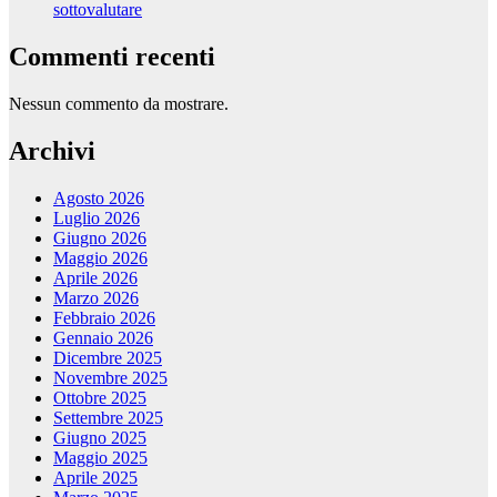
sottovalutare
Commenti recenti
Nessun commento da mostrare.
Archivi
Agosto 2026
Luglio 2026
Giugno 2026
Maggio 2026
Aprile 2026
Marzo 2026
Febbraio 2026
Gennaio 2026
Dicembre 2025
Novembre 2025
Ottobre 2025
Settembre 2025
Giugno 2025
Maggio 2025
Aprile 2025