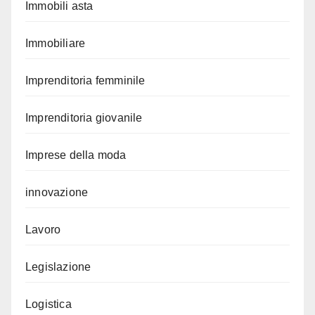
Immobili asta
Immobiliare
Imprenditoria femminile
Imprenditoria giovanile
Imprese della moda
innovazione
Lavoro
Legislazione
Logistica