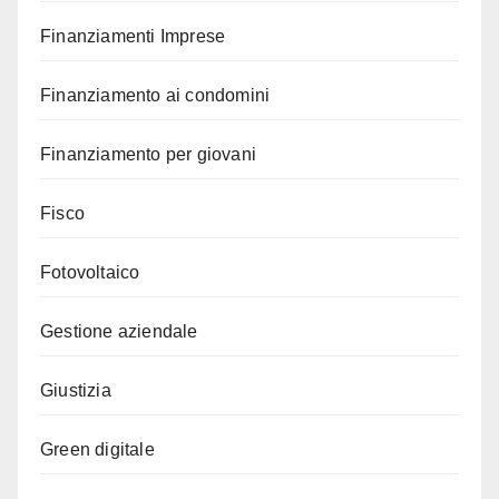
Finanziamenti Imprese
Finanziamento ai condomini
Finanziamento per giovani
Fisco
Fotovoltaico
Gestione aziendale
Giustizia
Green digitale