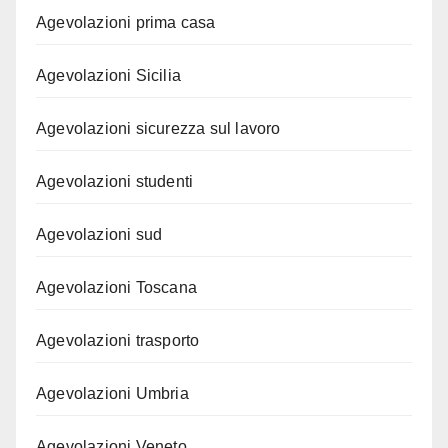
Agevolazioni prima casa
Agevolazioni Sicilia
Agevolazioni sicurezza sul lavoro
Agevolazioni studenti
Agevolazioni sud
Agevolazioni Toscana
Agevolazioni trasporto
Agevolazioni Umbria
Agevolazioni Veneto