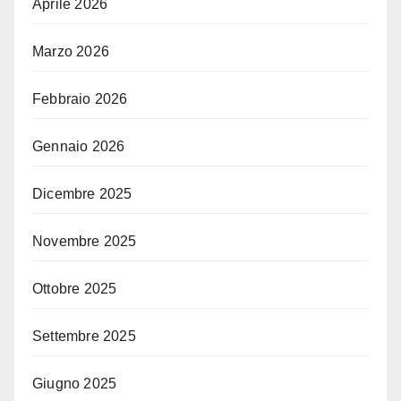
Aprile 2026
Marzo 2026
Febbraio 2026
Gennaio 2026
Dicembre 2025
Novembre 2025
Ottobre 2025
Settembre 2025
Giugno 2025