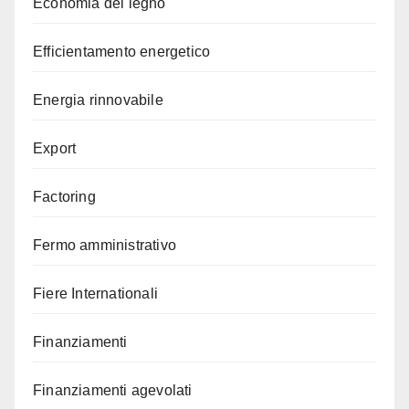
Economia del legno
Efficientamento energetico
Energia rinnovabile
Export
Factoring
Fermo amministrativo
Fiere Internationali
Finanziamenti
Finanziamenti agevolati