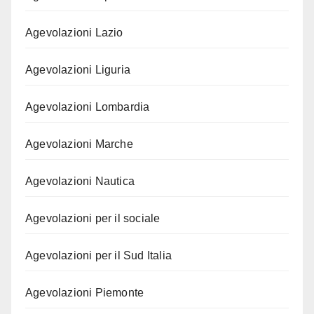
Agevolazioni Lazio
Agevolazioni Liguria
Agevolazioni Lombardia
Agevolazioni Marche
Agevolazioni Nautica
Agevolazioni per il sociale
Agevolazioni per il Sud Italia
Agevolazioni Piemonte