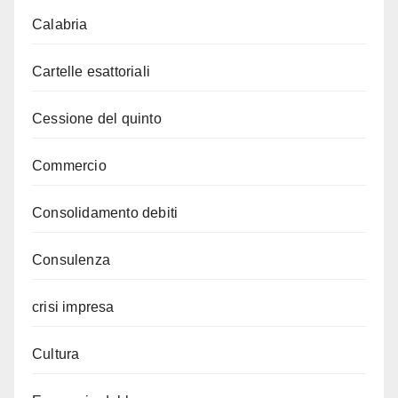
Calabria
Cartelle esattoriali
Cessione del quinto
Commercio
Consolidamento debiti
Consulenza
crisi impresa
Cultura