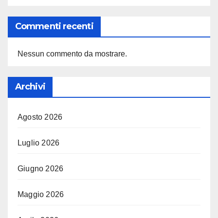
Commenti recenti
Nessun commento da mostrare.
Archivi
Agosto 2026
Luglio 2026
Giugno 2026
Maggio 2026