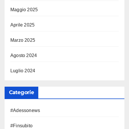
Maggio 2025
Aprile 2025
Marzo 2025
Agosto 2024
Luglio 2024
Categorie
#Adessonews
#Finsubito