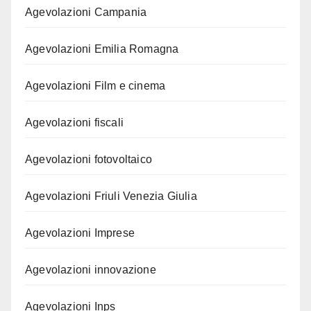
Agevolazioni Campania
Agevolazioni Emilia Romagna
Agevolazioni Film e cinema
Agevolazioni fiscali
Agevolazioni fotovoltaico
Agevolazioni Friuli Venezia Giulia
Agevolazioni Imprese
Agevolazioni innovazione
Agevolazioni Inps