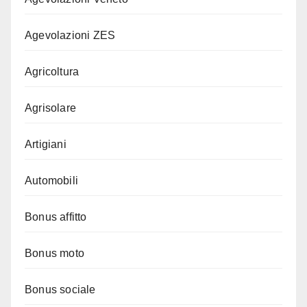
Agevolazioni ZES
Agricoltura
Agrisolare
Artigiani
Automobili
Bonus affitto
Bonus moto
Bonus sociale