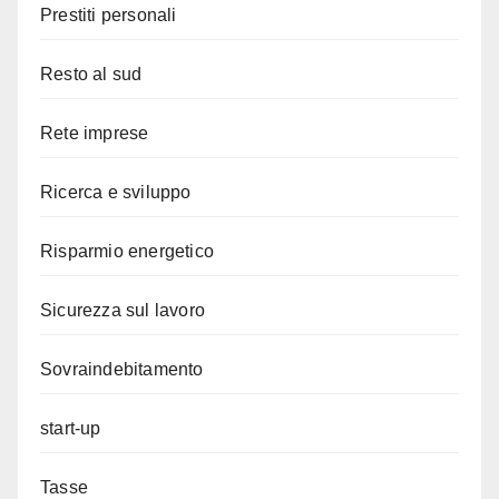
Prestiti personali
Resto al sud
Rete imprese
Ricerca e sviluppo
Risparmio energetico
Sicurezza sul lavoro
Sovraindebitamento
start-up
Tasse