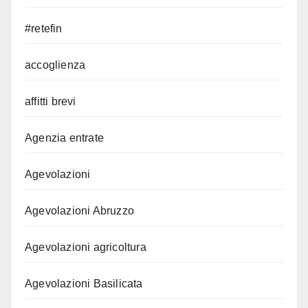
#retefin
accoglienza
affitti brevi
Agenzia entrate
Agevolazioni
Agevolazioni Abruzzo
Agevolazioni agricoltura
Agevolazioni Basilicata