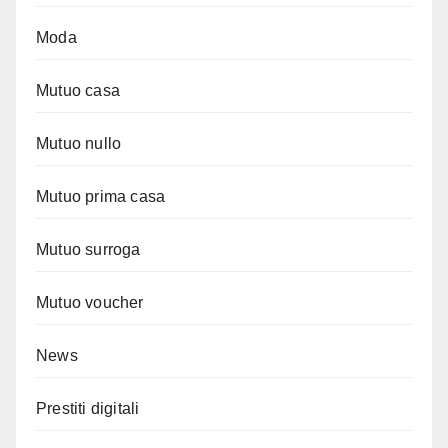
Moda
Mutuo casa
Mutuo nullo
Mutuo prima casa
Mutuo surroga
Mutuo voucher
News
Prestiti digitali