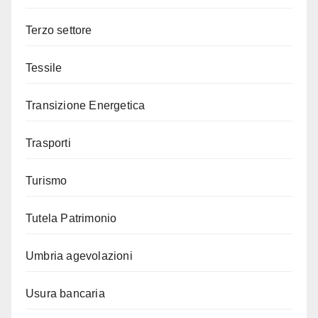
Terzo settore
Tessile
Transizione Energetica
Trasporti
Turismo
Tutela Patrimonio
Umbria agevolazioni
Usura bancaria