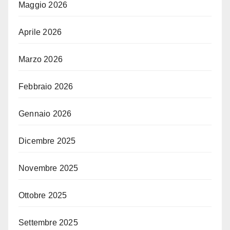
Maggio 2026
Aprile 2026
Marzo 2026
Febbraio 2026
Gennaio 2026
Dicembre 2025
Novembre 2025
Ottobre 2025
Settembre 2025