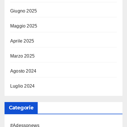
Giugno 2025
Maggio 2025
Aprile 2025
Marzo 2025
Agosto 2024
Luglio 2024
Categorie
#Adessonews