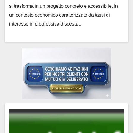
si trasforma in un progetto concreto e accessibile. In
un contesto economico caratterizzato da tassi di
interesse in progressiva discesa…