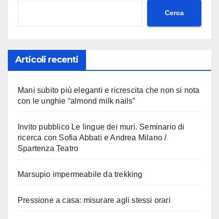
Cerca
Articoli recenti
Mani subito più eleganti e ricrescita che non si nota
con le unghie “almond milk nails”
Invito pubblico Le lingue dei muri. Seminario di
ricerca con Sofia Abbati e Andrea Milano /
Spartenza Teatro
Marsupio impermeabile da trekking
Pressione a casa: misurare agli stessi orari