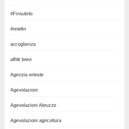
#Finsubito
#retefin
accoglienza
affitti brevi
Agenzia entrate
Agevolazioni
Agevolazioni Abruzzo
Agevolazioni agricoltura