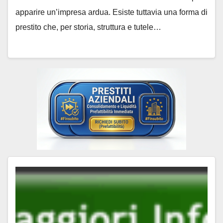
apparire un’impresa ardua. Esiste tuttavia una forma di
prestito che, per storia, struttura e tutele…