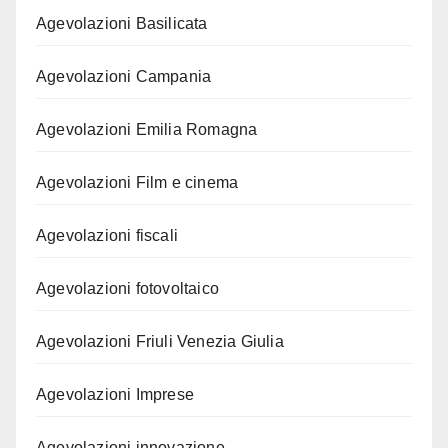
Agevolazioni Basilicata
Agevolazioni Campania
Agevolazioni Emilia Romagna
Agevolazioni Film e cinema
Agevolazioni fiscali
Agevolazioni fotovoltaico
Agevolazioni Friuli Venezia Giulia
Agevolazioni Imprese
Agevolazioni innovazione