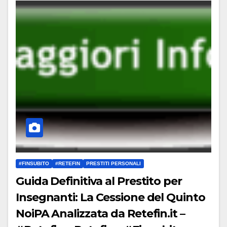
#FINSUBITO
#RETEFIN
PRESTITI PERSONALI
Guida Definitiva al Prestito per
Insegnanti: La Cessione del Quinto
NoiPA Analizzata da Retefin.it –