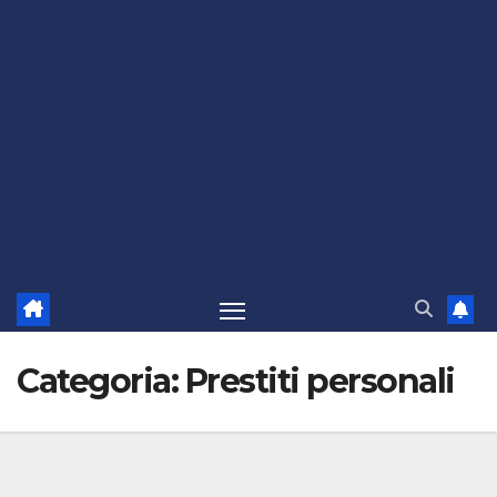
Categoria:
Prestiti personali