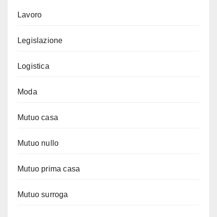
Lavoro
Legislazione
Logistica
Moda
Mutuo casa
Mutuo nullo
Mutuo prima casa
Mutuo surroga