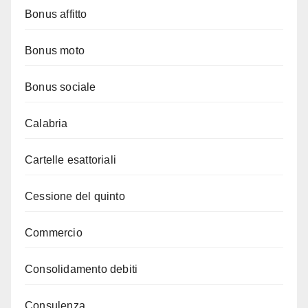
Bonus affitto
Bonus moto
Bonus sociale
Calabria
Cartelle esattoriali
Cessione del quinto
Commercio
Consolidamento debiti
Consulenza