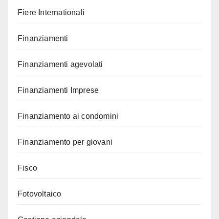
Fiere Internationali
Finanziamenti
Finanziamenti agevolati
Finanziamenti Imprese
Finanziamento ai condomini
Finanziamento per giovani
Fisco
Fotovoltaico