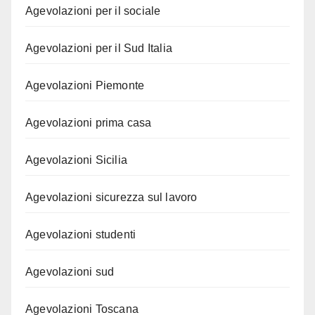
Agevolazioni per il sociale
Agevolazioni per il Sud Italia
Agevolazioni Piemonte
Agevolazioni prima casa
Agevolazioni Sicilia
Agevolazioni sicurezza sul lavoro
Agevolazioni studenti
Agevolazioni sud
Agevolazioni Toscana