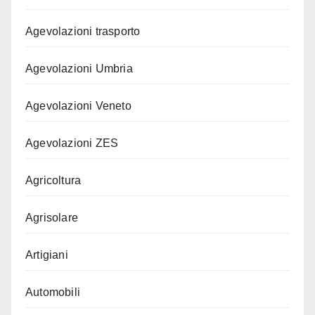
Agevolazioni trasporto
Agevolazioni Umbria
Agevolazioni Veneto
Agevolazioni ZES
Agricoltura
Agrisolare
Artigiani
Automobili