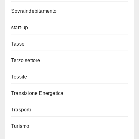
Sovraindebitamento
start-up
Tasse
Terzo settore
Tessile
Transizione Energetica
Trasporti
Turismo