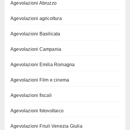
Agevolazioni Abruzzo
Agevolazioni agricoltura
Agevolazioni Basilicata
Agevolazioni Campania
Agevolazioni Emilia Romagna
Agevolazioni Film e cinema
Agevolazioni fiscali
Agevolazioni fotovoltaico
Agevolazioni Friuli Venezia Giulia