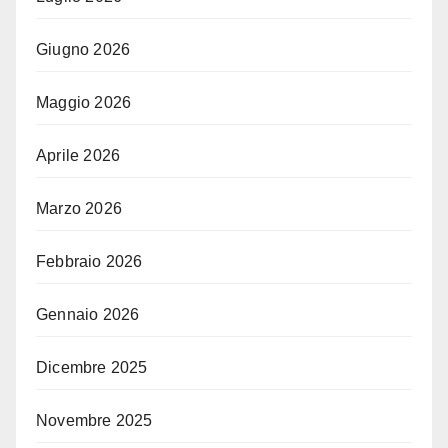
Giugno 2026
Maggio 2026
Aprile 2026
Marzo 2026
Febbraio 2026
Gennaio 2026
Dicembre 2025
Novembre 2025