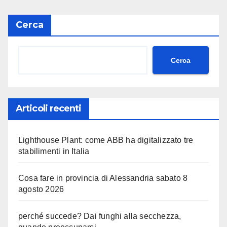
Cerca
Cerca
Articoli recenti
Lighthouse Plant: come ABB ha digitalizzato tre
stabilimenti in Italia
Cosa fare in provincia di Alessandria sabato 8
agosto 2026
perché succede? Dai funghi alla secchezza,