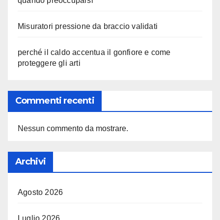
quando preoccuparsi
Misuratori pressione da braccio validati
perché il caldo accentua il gonfiore e come
proteggere gli arti
Commenti recenti
Nessun commento da mostrare.
Archivi
Agosto 2026
Luglio 2026