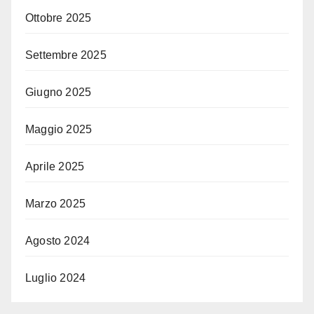
Ottobre 2025
Settembre 2025
Giugno 2025
Maggio 2025
Aprile 2025
Marzo 2025
Agosto 2024
Luglio 2024