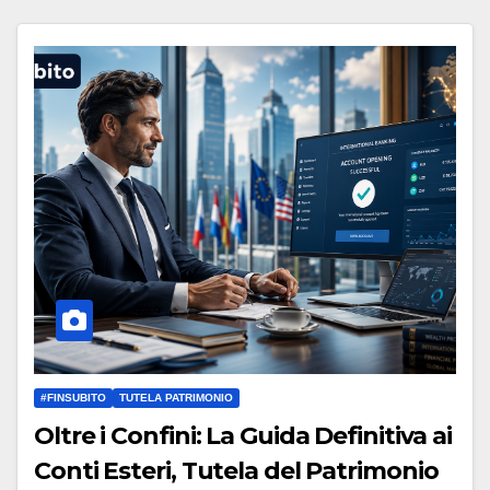
#FINSUBITO
TUTELA PATRIMONIO
Oltre i Confini: La Guida Definitiva ai
Conti Esteri, Tutela del Patrimonio