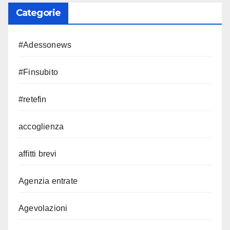
Categorie
#Adessonews
#Finsubito
#retefin
accoglienza
affitti brevi
Agenzia entrate
Agevolazioni