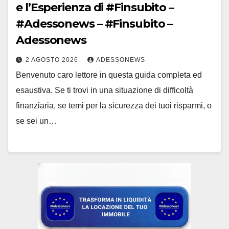
e l’Esperienza di #Finsubito –
#Adessonews – #Finsubito –
Adessonews
2 AGOSTO 2026
ADESSONEWS
Benvenuto caro lettore in questa guida completa ed
esaustiva. Se ti trovi in una situazione di difficoltà
finanziaria, se temi per la sicurezza dei tuoi risparmi, o
se sei un…