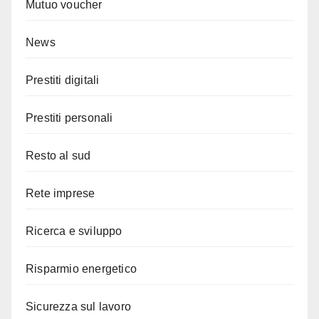
Mutuo voucher
News
Prestiti digitali
Prestiti personali
Resto al sud
Rete imprese
Ricerca e sviluppo
Risparmio energetico
Sicurezza sul lavoro