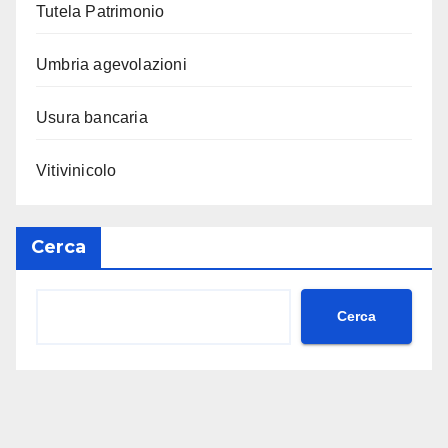
Tutela Patrimonio
Umbria agevolazioni
Usura bancaria
Vitivinicolo
Cerca
Cerca