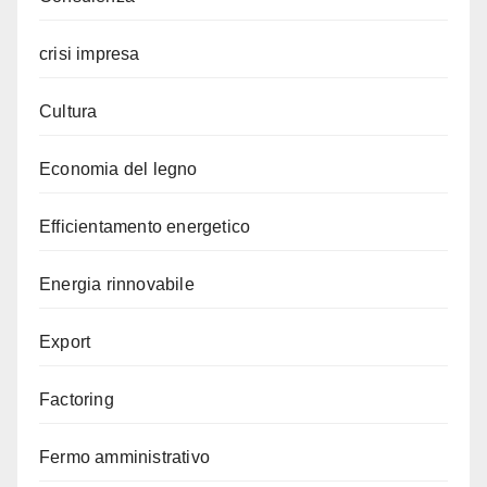
crisi impresa
Cultura
Economia del legno
Efficientamento energetico
Energia rinnovabile
Export
Factoring
Fermo amministrativo