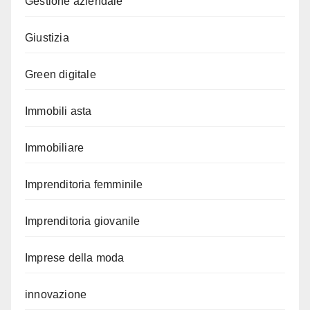
Gestione aziendale
Giustizia
Green digitale
Immobili asta
Immobiliare
Imprenditoria femminile
Imprenditoria giovanile
Imprese della moda
innovazione