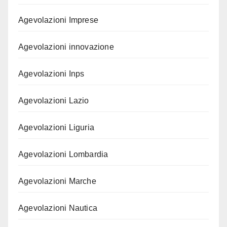
Agevolazioni Imprese
Agevolazioni innovazione
Agevolazioni Inps
Agevolazioni Lazio
Agevolazioni Liguria
Agevolazioni Lombardia
Agevolazioni Marche
Agevolazioni Nautica