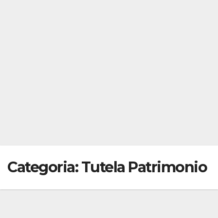
Categoria:
Tutela Patrimonio