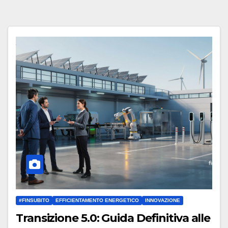
#FINSUBITO
EFFICIENTAMENTO ENERGETICO
INNOVAZIONE
Transizione 5.0: Guida Definitiva alle