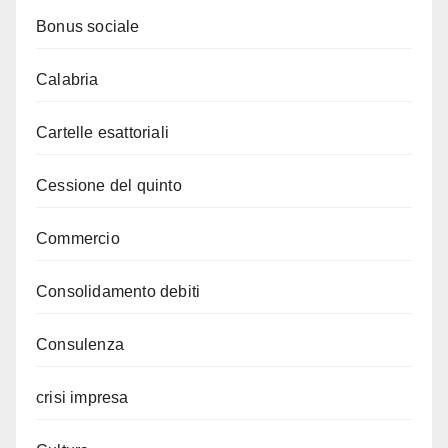
Bonus sociale
Calabria
Cartelle esattoriali
Cessione del quinto
Commercio
Consolidamento debiti
Consulenza
crisi impresa