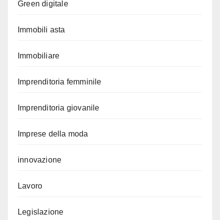
Green digitale
Immobili asta
Immobiliare
Imprenditoria femminile
Imprenditoria giovanile
Imprese della moda
innovazione
Lavoro
Legislazione