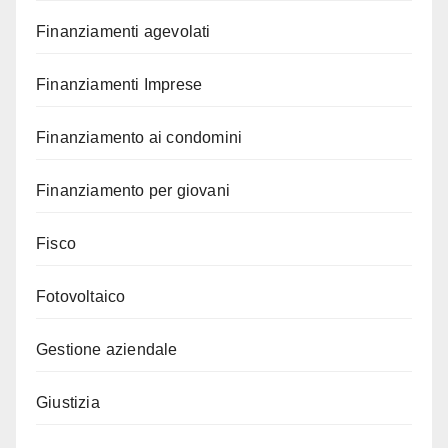
Finanziamenti agevolati
Finanziamenti Imprese
Finanziamento ai condomini
Finanziamento per giovani
Fisco
Fotovoltaico
Gestione aziendale
Giustizia