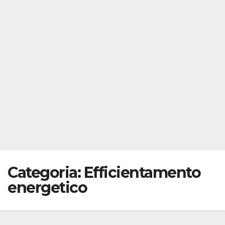
Categoria:
Efficientamento
energetico