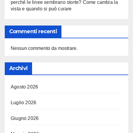
perché le linee sembrano storte? Come cambia la
vista e quando si può curare
Commenti recenti
Nessun commento da mostrare.
Archivi
Agosto 2026
Luglio 2026
Giugno 2026