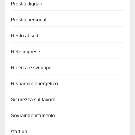
Prestiti digitali
Prestiti personali
Resto al sud
Rete imprese
Ricerca e sviluppo
Risparmio energetico
Sicurezza sul lavoro
Sovraindebitamento
start-up