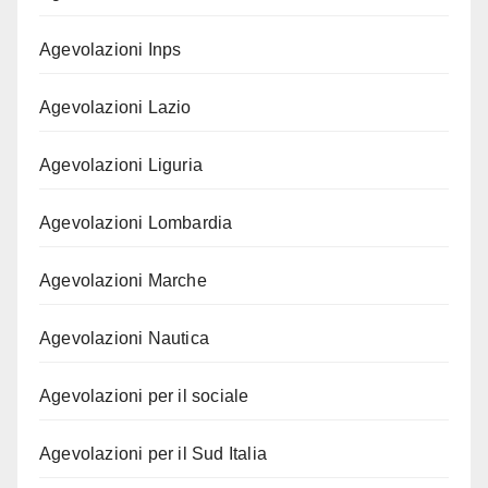
Agevolazioni Inps
Agevolazioni Lazio
Agevolazioni Liguria
Agevolazioni Lombardia
Agevolazioni Marche
Agevolazioni Nautica
Agevolazioni per il sociale
Agevolazioni per il Sud Italia