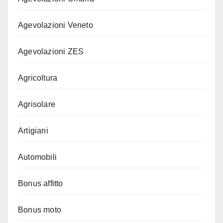
Agevolazioni Veneto
Agevolazioni ZES
Agricoltura
Agrisolare
Artigiani
Automobili
Bonus affitto
Bonus moto