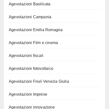
Agevolazioni Basilicata
Agevolazioni Campania
Agevolazioni Emilia Romagna
Agevolazioni Film e cinema
Agevolazioni fiscali
Agevolazioni fotovoltaico
Agevolazioni Friuli Venezia Giulia
Agevolazioni Imprese
Agevolazioni innovazione