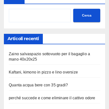
Cerca
Articoli recenti
Zaino salvaspazio sottovuoto per il bagaglio a
mano 40x20x25
Kaftani, kimono in pizzo e lino oversize
Quanta acqua bere con 35 gradi?
perché succede e come eliminare il cattivo odore