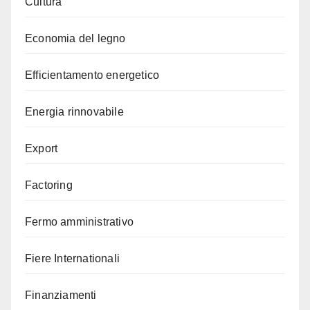
Cultura
Economia del legno
Efficientamento energetico
Energia rinnovabile
Export
Factoring
Fermo amministrativo
Fiere Internationali
Finanziamenti