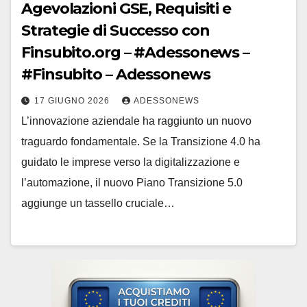
Agevolazioni GSE, Requisiti e
Strategie di Successo con
Finsubito.org – #Adessonews –
#Finsubito – Adessonews
17 GIUGNO 2026
ADESSONEWS
L’innovazione aziendale ha raggiunto un nuovo
traguardo fondamentale. Se la Transizione 4.0 ha
guidato le imprese verso la digitalizzazione e
l’automazione, il nuovo Piano Transizione 5.0
aggiunge un tassello cruciale…