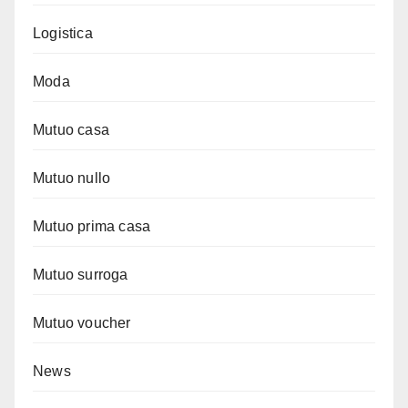
Logistica
Moda
Mutuo casa
Mutuo nullo
Mutuo prima casa
Mutuo surroga
Mutuo voucher
News