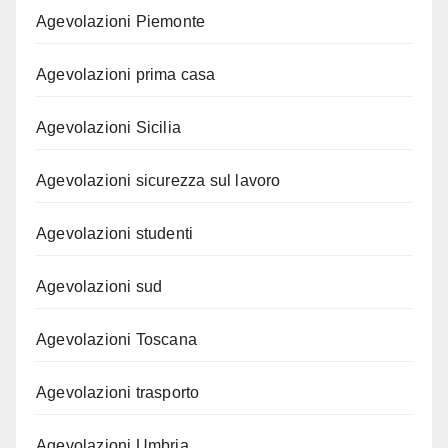
Agevolazioni Piemonte
Agevolazioni prima casa
Agevolazioni Sicilia
Agevolazioni sicurezza sul lavoro
Agevolazioni studenti
Agevolazioni sud
Agevolazioni Toscana
Agevolazioni trasporto
Agevolazioni Umbria