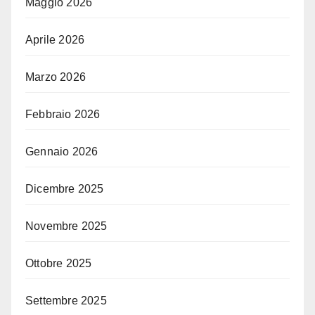
Maggio 2026
Aprile 2026
Marzo 2026
Febbraio 2026
Gennaio 2026
Dicembre 2025
Novembre 2025
Ottobre 2025
Settembre 2025