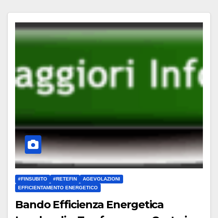
#FINSUBITO
#RETEFIN
AGEVOLAZIONI
EFFICIENTAMENTO ENERGETICO
Bando Efficienza Energetica