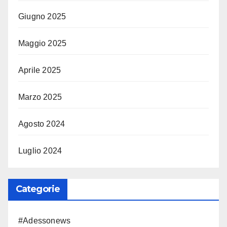
Giugno 2025
Maggio 2025
Aprile 2025
Marzo 2025
Agosto 2024
Luglio 2024
Categorie
#Adessonews