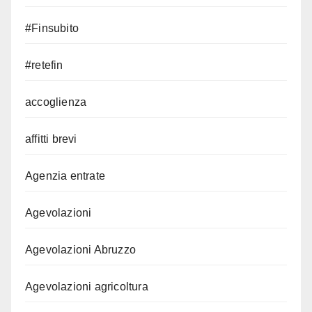
#Finsubito
#retefin
accoglienza
affitti brevi
Agenzia entrate
Agevolazioni
Agevolazioni Abruzzo
Agevolazioni agricoltura