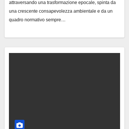
attraversando una trasformazione epocale, spinta da
una crescente consapevolezza ambientale e da un
quadro normativo sempre…