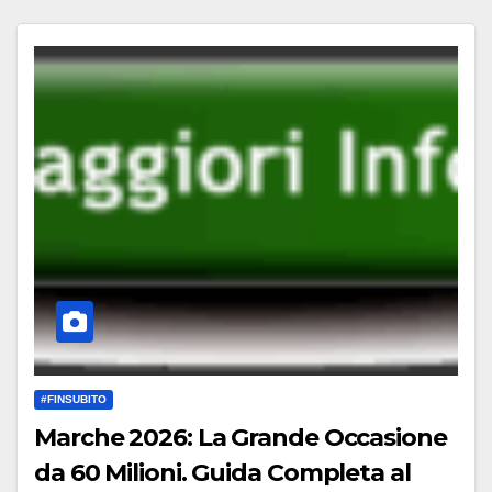
#FINSUBITO
Marche 2026: La Grande Occasione
da 60 Milioni. Guida Completa al