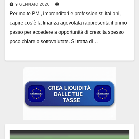
9 GENNAIO 2026
Per molte PMI, imprenditori e professionisti italiani,
capire cos’è la finanza agevolata rappresenta il primo
passo per accedere a opportunità di crescita spesso
poco chiare o sottovalutate. Si tratta di…