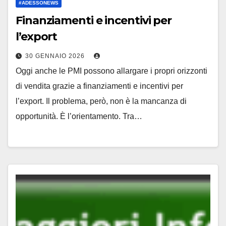
#ADESSONEWS
Finanziamenti e incentivi per
l’export
30 GENNAIO 2026
Oggi anche le PMI possono allargare i propri orizzonti
di vendita grazie a finanziamenti e incentivi per
l’export. Il problema, però, non è la mancanza di
opportunità. È l’orientamento. Tra…