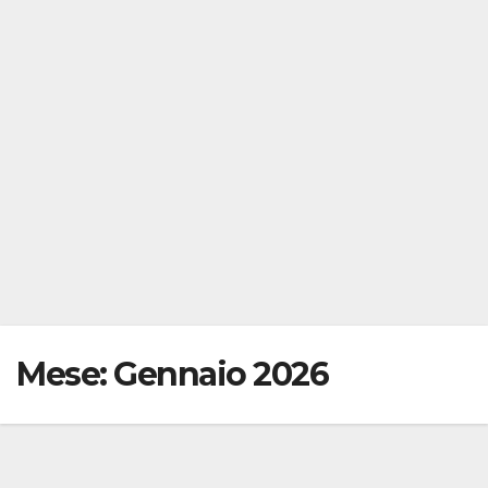
Mese:
Gennaio 2026