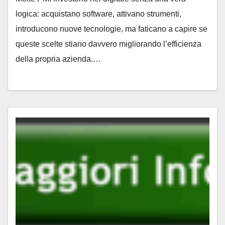
logica: acquistano software, attivano strumenti,
introducono nuove tecnologie, ma faticano a capire se
queste scelte stiano davvero migliorando l’efficienza
della propria azienda.…