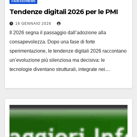
#ADESSONEWS
Tendenze digitali 2026 per le PMI
16 GENNAIO 2026
Il 2026 segna il passaggio dall’adozione alla
consapevolezza. Dopo una fase di forte
sperimentazione, le tendenze digitali 2026 raccontano
un’evoluzione più silenziosa ma decisiva: le
tecnologie diventano strutturali, integrate nei…