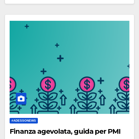
#ADESSONEWS
Finanza agevolata, guida per PMI