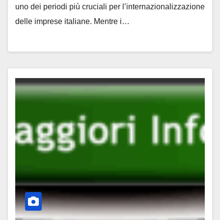
uno dei periodi più cruciali per l’internazionalizzazione
delle imprese italiane. Mentre i…