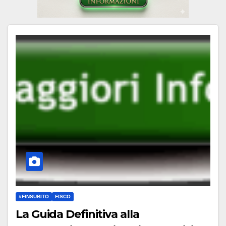
#FINSUBITO
FISCO
La Guida Definitiva alla