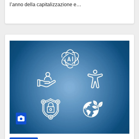
l’anno della capitalizzazione e…