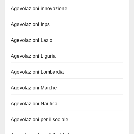
Agevolazioni innovazione
Agevolazioni Inps
Agevolazioni Lazio
Agevolazioni Liguria
Agevolazioni Lombardia
Agevolazioni Marche
Agevolazioni Nautica
Agevolazioni per il sociale