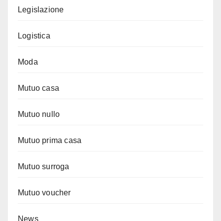
Legislazione
Logistica
Moda
Mutuo casa
Mutuo nullo
Mutuo prima casa
Mutuo surroga
Mutuo voucher
News