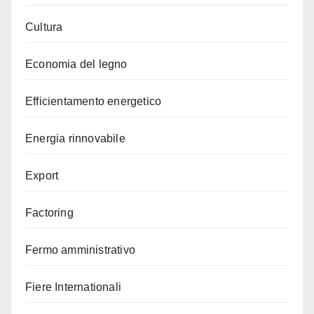
Cultura
Economia del legno
Efficientamento energetico
Energia rinnovabile
Export
Factoring
Fermo amministrativo
Fiere Internationali