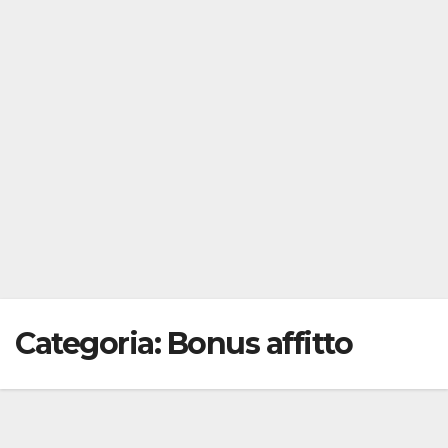
Categoria:
Bonus affitto