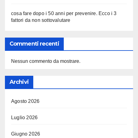
cosa fare dopo i 50 anni per prevenire. Ecco i 3
fattori da non sottovalutare
Commenti recenti
Nessun commento da mostrare.
Archivi
Agosto 2026
Luglio 2026
Giugno 2026