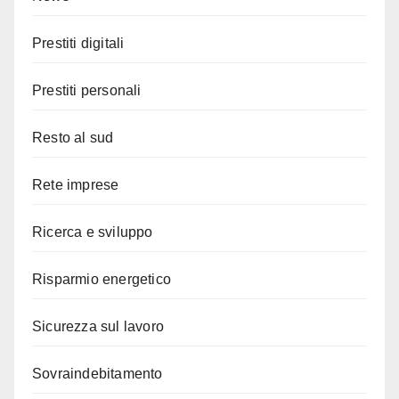
Prestiti digitali
Prestiti personali
Resto al sud
Rete imprese
Ricerca e sviluppo
Risparmio energetico
Sicurezza sul lavoro
Sovraindebitamento