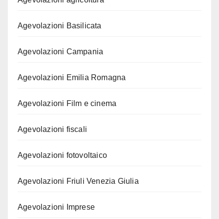
Agevolazioni Basilicata
Agevolazioni Campania
Agevolazioni Emilia Romagna
Agevolazioni Film e cinema
Agevolazioni fiscali
Agevolazioni fotovoltaico
Agevolazioni Friuli Venezia Giulia
Agevolazioni Imprese