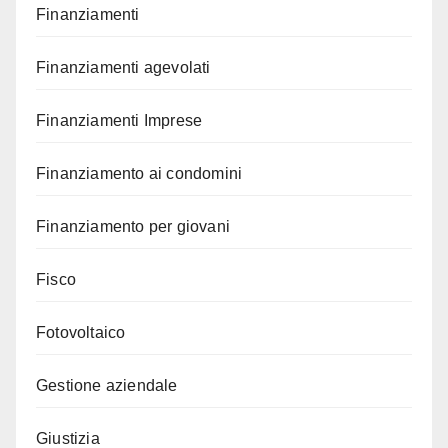
Finanziamenti
Finanziamenti agevolati
Finanziamenti Imprese
Finanziamento ai condomini
Finanziamento per giovani
Fisco
Fotovoltaico
Gestione aziendale
Giustizia