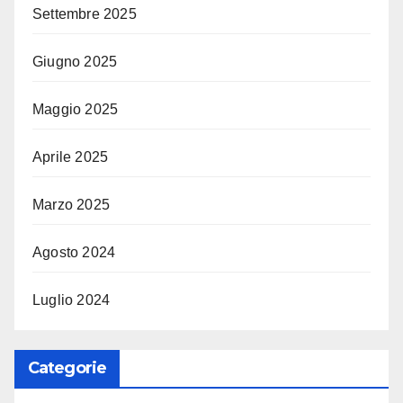
Settembre 2025
Giugno 2025
Maggio 2025
Aprile 2025
Marzo 2025
Agosto 2024
Luglio 2024
Categorie