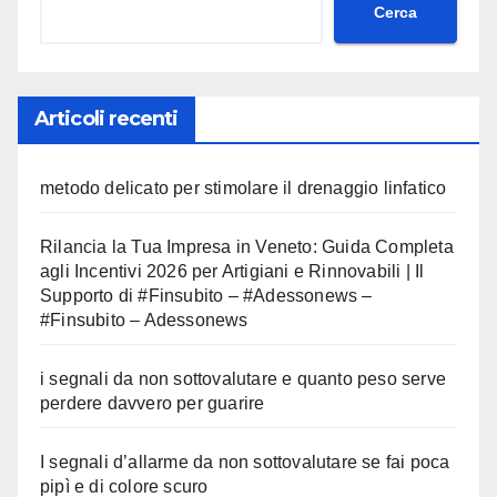
Cerca
Articoli recenti
metodo delicato per stimolare il drenaggio linfatico
Rilancia la Tua Impresa in Veneto: Guida Completa
agli Incentivi 2026 per Artigiani e Rinnovabili | Il
Supporto di #Finsubito – #Adessonews –
#Finsubito – Adessonews
i segnali da non sottovalutare e quanto peso serve
perdere davvero per guarire
I segnali d’allarme da non sottovalutare se fai poca
pipì e di colore scuro