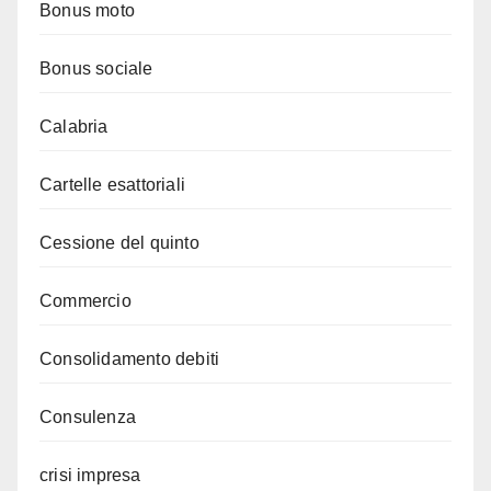
Bonus moto
Bonus sociale
Calabria
Cartelle esattoriali
Cessione del quinto
Commercio
Consolidamento debiti
Consulenza
crisi impresa