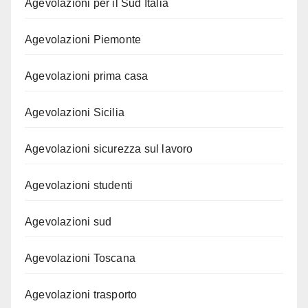
Agevolazioni per il Sud Italia
Agevolazioni Piemonte
Agevolazioni prima casa
Agevolazioni Sicilia
Agevolazioni sicurezza sul lavoro
Agevolazioni studenti
Agevolazioni sud
Agevolazioni Toscana
Agevolazioni trasporto