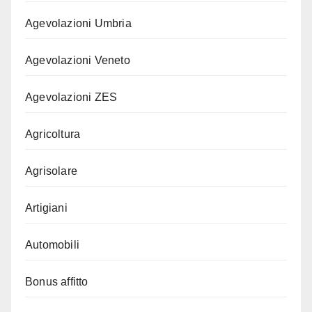
Agevolazioni Umbria
Agevolazioni Veneto
Agevolazioni ZES
Agricoltura
Agrisolare
Artigiani
Automobili
Bonus affitto