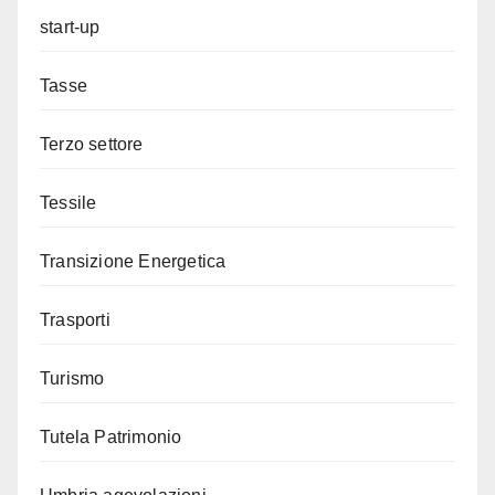
start-up
Tasse
Terzo settore
Tessile
Transizione Energetica
Trasporti
Turismo
Tutela Patrimonio