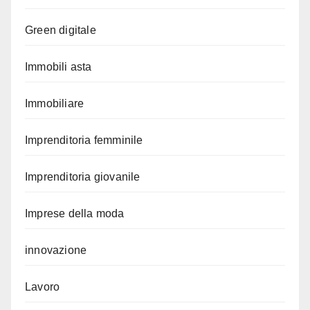
Green digitale
Immobili asta
Immobiliare
Imprenditoria femminile
Imprenditoria giovanile
Imprese della moda
innovazione
Lavoro