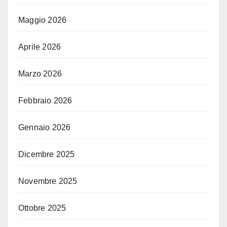
Maggio 2026
Aprile 2026
Marzo 2026
Febbraio 2026
Gennaio 2026
Dicembre 2025
Novembre 2025
Ottobre 2025