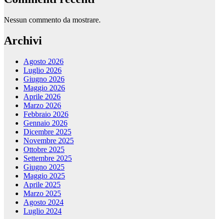
Nessun commento da mostrare.
Archivi
Agosto 2026
Luglio 2026
Giugno 2026
Maggio 2026
Aprile 2026
Marzo 2026
Febbraio 2026
Gennaio 2026
Dicembre 2025
Novembre 2025
Ottobre 2025
Settembre 2025
Giugno 2025
Maggio 2025
Aprile 2025
Marzo 2025
Agosto 2024
Luglio 2024