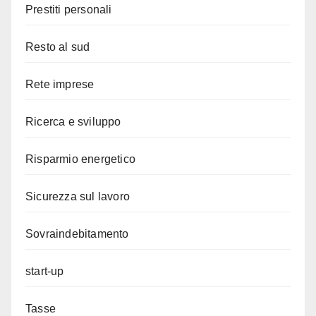
Prestiti personali
Resto al sud
Rete imprese
Ricerca e sviluppo
Risparmio energetico
Sicurezza sul lavoro
Sovraindebitamento
start-up
Tasse