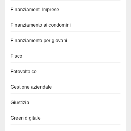
Finanziamenti Imprese
Finanziamento ai condomini
Finanziamento per giovani
Fisco
Fotovoltaico
Gestione aziendale
Giustizia
Green digitale