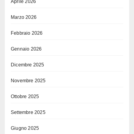
Aprile 2026
Marzo 2026
Febbraio 2026
Gennaio 2026
Dicembre 2025
Novembre 2025
Ottobre 2025
Settembre 2025
Giugno 2025