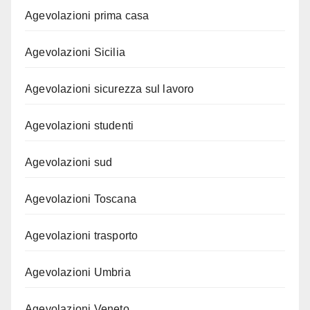
Agevolazioni prima casa
Agevolazioni Sicilia
Agevolazioni sicurezza sul lavoro
Agevolazioni studenti
Agevolazioni sud
Agevolazioni Toscana
Agevolazioni trasporto
Agevolazioni Umbria
Agevolazioni Veneto