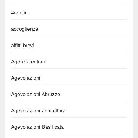
#retefin
accoglienza
affitti brevi
Agenzia entrate
Agevolazioni
Agevolazioni Abruzzo
Agevolazioni agricoltura
Agevolazioni Basilicata