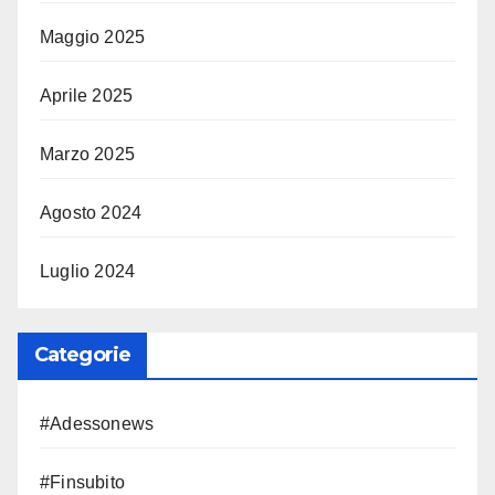
Maggio 2025
Aprile 2025
Marzo 2025
Agosto 2024
Luglio 2024
Categorie
#Adessonews
#Finsubito