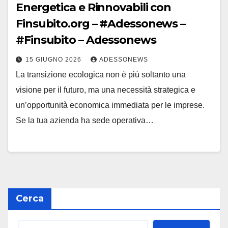
Energetica e Rinnovabili con
Finsubito.org – #Adessonews –
#Finsubito – Adessonews
15 GIUGNO 2026
ADESSONEWS
La transizione ecologica non è più soltanto una
visione per il futuro, ma una necessità strategica e
un’opportunità economica immediata per le imprese.
Se la tua azienda ha sede operativa…
Cerca