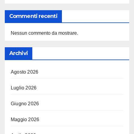
Commenti recenti
Nessun commento da mostrare.
Archivi
Agosto 2026
Luglio 2026
Giugno 2026
Maggio 2026