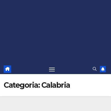
Categoria:
Calabria