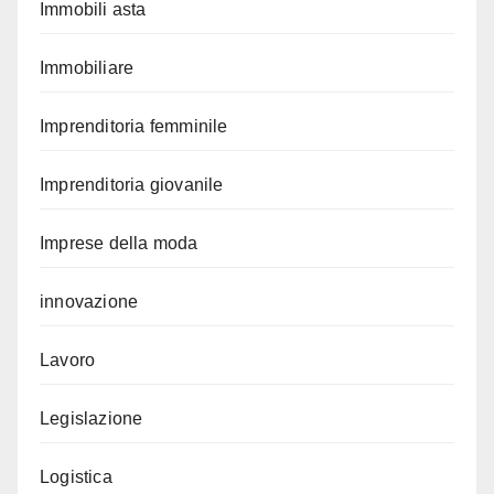
Immobili asta
Immobiliare
Imprenditoria femminile
Imprenditoria giovanile
Imprese della moda
innovazione
Lavoro
Legislazione
Logistica