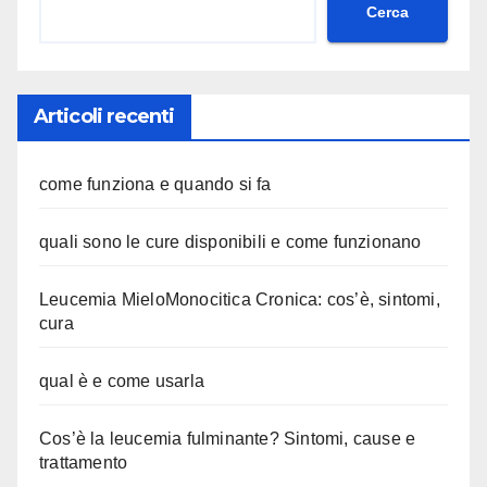
Cerca
Articoli recenti
come funziona e quando si fa
quali sono le cure disponibili e come funzionano
Leucemia MieloMonocitica Cronica: cos’è, sintomi,
cura
qual è e come usarla
Cos’è la leucemia fulminante? Sintomi, cause e
trattamento