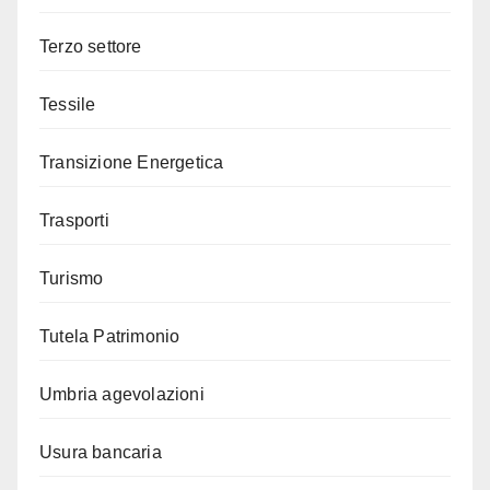
Terzo settore
Tessile
Transizione Energetica
Trasporti
Turismo
Tutela Patrimonio
Umbria agevolazioni
Usura bancaria