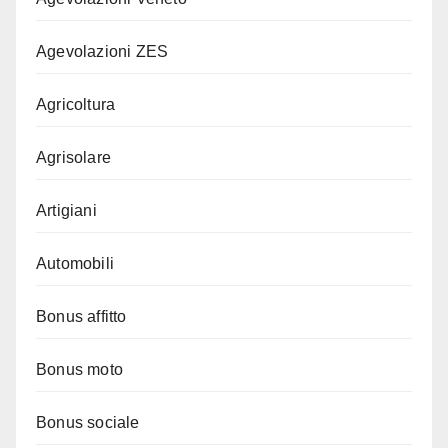
Agevolazioni ZES
Agricoltura
Agrisolare
Artigiani
Automobili
Bonus affitto
Bonus moto
Bonus sociale