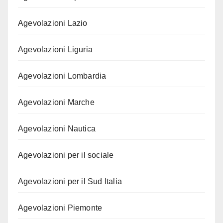
Agevolazioni Lazio
Agevolazioni Liguria
Agevolazioni Lombardia
Agevolazioni Marche
Agevolazioni Nautica
Agevolazioni per il sociale
Agevolazioni per il Sud Italia
Agevolazioni Piemonte