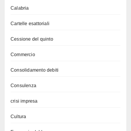
Calabria
Cartelle esattoriali
Cessione del quinto
Commercio
Consolidamento debiti
Consulenza
crisi impresa
Cultura