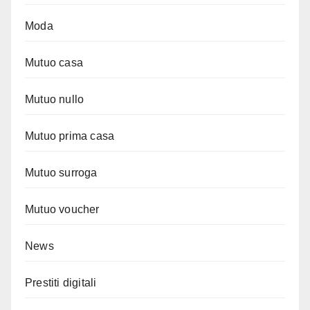
Moda
Mutuo casa
Mutuo nullo
Mutuo prima casa
Mutuo surroga
Mutuo voucher
News
Prestiti digitali