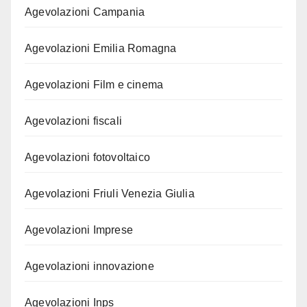
Agevolazioni Campania
Agevolazioni Emilia Romagna
Agevolazioni Film e cinema
Agevolazioni fiscali
Agevolazioni fotovoltaico
Agevolazioni Friuli Venezia Giulia
Agevolazioni Imprese
Agevolazioni innovazione
Agevolazioni Inps