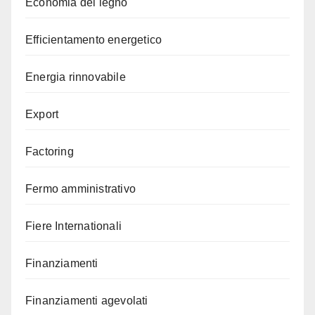
Economia del legno
Efficientamento energetico
Energia rinnovabile
Export
Factoring
Fermo amministrativo
Fiere Internationali
Finanziamenti
Finanziamenti agevolati