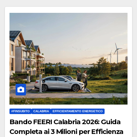
#FINSUBITO
CALABRIA
EFFICIENTAMENTO ENERGETICO
Bando FEERI Calabria 2026: Guida
Completa ai 3 Milioni per Efficienza