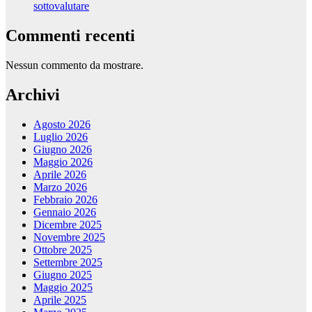
sottovalutare
Commenti recenti
Nessun commento da mostrare.
Archivi
Agosto 2026
Luglio 2026
Giugno 2026
Maggio 2026
Aprile 2026
Marzo 2026
Febbraio 2026
Gennaio 2026
Dicembre 2025
Novembre 2025
Ottobre 2025
Settembre 2025
Giugno 2025
Maggio 2025
Aprile 2025