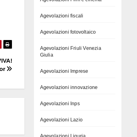
Agevolazioni fiscali
Agevolazioni fotovoltaico
Agevolazioni Friuli Venezia
Giulia
VIVA!
or
Agevolazioni Imprese
Agevolazioni innovazione
Agevolazioni Inps
Agevolazioni Lazio
Agevolazioni Liguria