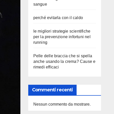
sangue
perché evitarla con il caldo
le migliori strategie scientifiche
per la prevenzione infortuni nel
running
Pelle delle braccia che si spella
anche usando la crema? Cause e
rimedi efficaci
Commenti recenti
Nessun commento da mostrare.