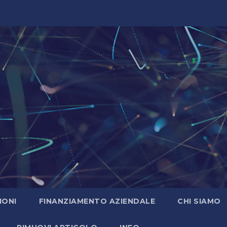
IONI
FINANZIAMENTO AZIENDALE
CHI SIAMO