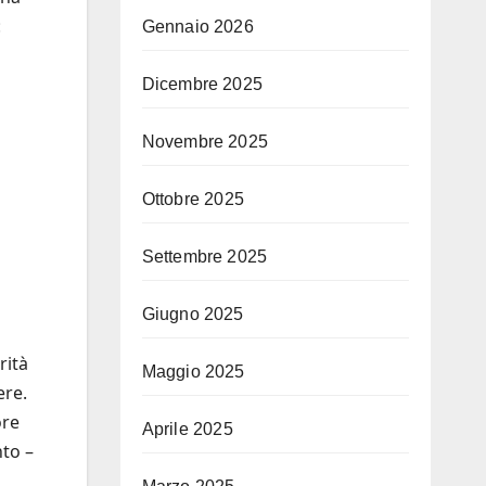
:
Gennaio 2026
Dicembre 2025
Novembre 2025
Ottobre 2025
Settembre 2025
Giugno 2025
rità
Maggio 2025
ere.
ore
Aprile 2025
nto –