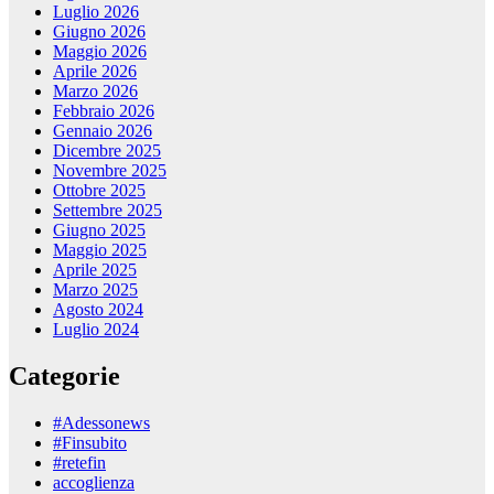
Luglio 2026
Giugno 2026
Maggio 2026
Aprile 2026
Marzo 2026
Febbraio 2026
Gennaio 2026
Dicembre 2025
Novembre 2025
Ottobre 2025
Settembre 2025
Giugno 2025
Maggio 2025
Aprile 2025
Marzo 2025
Agosto 2024
Luglio 2024
Categorie
#Adessonews
#Finsubito
#retefin
accoglienza