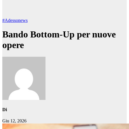
#Adessonews
Bando Bottom-Up per nuove
opere
Di
Giu 12, 2026