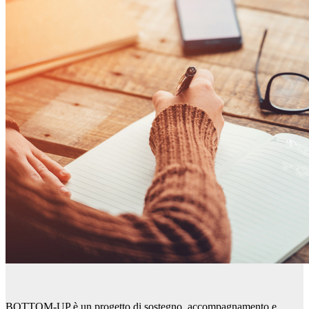
BOTTOM-UP è un progetto di sostegno, accompagnamento e