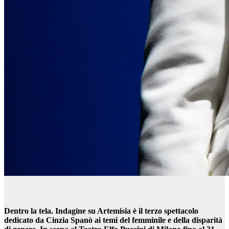
Dentro la tela. Indagine su Artemisia è il terzo spettacolo
dedicato da Cinzia Spanò ai temi del femminile e della disparità