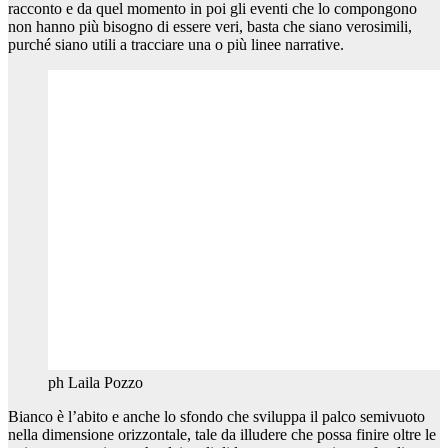
racconto e da quel momento in poi gli eventi che lo compongono
non hanno più bisogno di essere veri, basta che siano verosimili,
purché siano utili a tracciare una o più linee narrative.
ph Laila Pozzo
Bianco è l’abito e anche lo sfondo che sviluppa il palco semivuoto
nella dimensione orizzontale, tale da illudere che possa finire oltre le