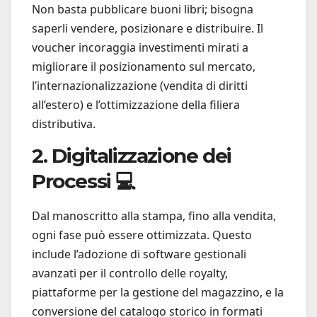
Non basta pubblicare buoni libri; bisogna
saperli vendere, posizionare e distribuire. Il
voucher incoraggia investimenti mirati a
migliorare il posizionamento sul mercato,
l’internazionalizzazione (vendita di diritti
all’estero) e l’ottimizzazione della filiera
distributiva.
2. Digitalizzazione dei
Processi 💻
Dal manoscritto alla stampa, fino alla vendita,
ogni fase può essere ottimizzata. Questo
include l’adozione di software gestionali
avanzati per il controllo delle royalty,
piattaforme per la gestione del magazzino, e la
conversione del catalogo storico in formati