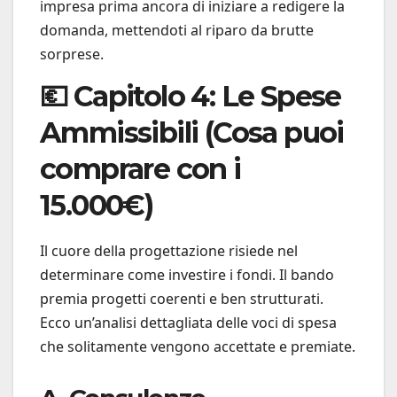
impresa prima ancora di iniziare a redigere la
domanda, mettendoti al riparo da brutte
sorprese.
💶 Capitolo 4: Le Spese
Ammissibili (Cosa puoi
comprare con i
15.000€)
Il cuore della progettazione risiede nel
determinare come investire i fondi. Il bando
premia progetti coerenti e ben strutturati.
Ecco un’analisi dettagliata delle voci di spesa
che solitamente vengono accettate e premiate.