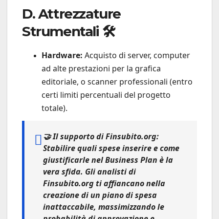
D. Attrezzature
Strumentali 🛠️
Hardware:
Acquisto di server, computer
ad alte prestazioni per la grafica
editoriale, o scanner professionali (entro
certi limiti percentuali del progetto
totale).
🤝
Il supporto di Finsubito.org:
Stabilire quali spese inserire e come
giustificarle nel Business Plan è la
vera sfida. Gli analisti di
Finsubito.org
ti affiancano nella
creazione di un piano di spesa
inattaccabile, massimizzando le
probabilità di approvazione e