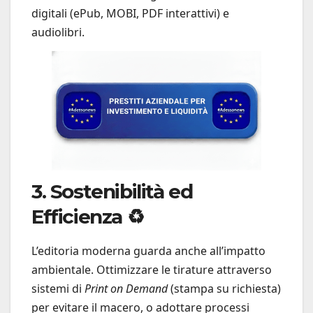
digitali (ePub, MOBI, PDF interattivi) e
audiolibri.
3. Sostenibilità ed
Efficienza ♻️
L’editoria moderna guarda anche all’impatto
ambientale. Ottimizzare le tirature attraverso
sistemi di
Print on Demand
(stampa su richiesta)
per evitare il macero, o adottare processi