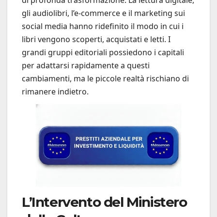
gli audiolibri, l’e-commerce e il marketing sui
social media hanno ridefinito il modo in cui i
libri vengono scoperti, acquistati e letti. I
grandi gruppi editoriali possiedono i capitali
per adattarsi rapidamente a questi
cambiamenti, ma le piccole realtà rischiano di
rimanere indietro.
L’Intervento del Ministero