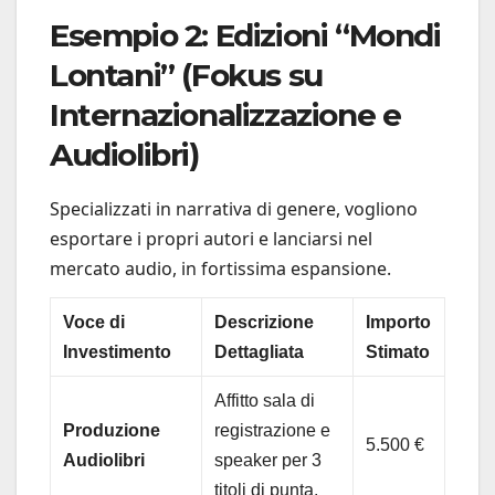
Esempio 2: Edizioni “Mondi
Lontani” (Fokus su
Internazionalizzazione e
Audiolibri)
Specializzati in narrativa di genere, vogliono
esportare i propri autori e lanciarsi nel
mercato audio, in fortissima espansione.
Voce di
Descrizione
Importo
Investimento
Dettagliata
Stimato
Affitto sala di
Produzione
registrazione e
5.500 €
Audiolibri
speaker per 3
titoli di punta.