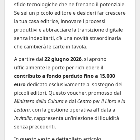
sfide tecnologiche che ne frenano il potenziale.
Se sei un piccolo editore e desideri far crescere
la tua casa editrice, innovare i processi
produttivi e abbracciare la transizione digitale
senza indebitarti, c’è una novità straordinaria
che cambierà le carte in tavola.
A partire dal
22 giugno 2026
, si aprono
ufficialmente le porte per richiedere il
contributo a fondo perduto fino a 15.000
euro
dedicato esclusivamente al sostegno dei
piccoli editori. Questo voucher, promosso dal
Ministero della Cultura
e dal
Centro per il Libro e la
Lettura
, con la gestione operativa affidata a
Invitalia
, rappresenta un’iniezione di liquidità
senza precedenti.
In questo vasto e dettagliato articolo,