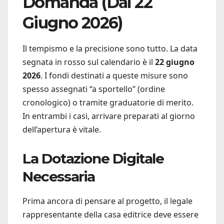
Domanda (Dal 22
Giugno 2026)
Il tempismo e la precisione sono tutto. La data
segnata in rosso sul calendario è il
22 giugno
2026
. I fondi destinati a queste misure sono
spesso assegnati “a sportello” (ordine
cronologico) o tramite graduatorie di merito.
In entrambi i casi, arrivare preparati al giorno
dell’apertura è vitale.
La Dotazione Digitale
Necessaria
Prima ancora di pensare al progetto, il legale
rappresentante della casa editrice deve essere