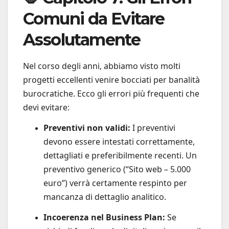
Comuni da Evitare
Assolutamente
Nel corso degli anni, abbiamo visto molti
progetti eccellenti venire bocciati per banalità
burocratiche. Ecco gli errori più frequenti che
devi evitare:
Preventivi non validi:
I preventivi
devono essere intestati correttamente,
dettagliati e preferibilmente recenti. Un
preventivo generico (“Sito web – 5.000
euro”) verrà certamente respinto per
mancanza di dettaglio analitico.
Incoerenza nel Business Plan:
Se