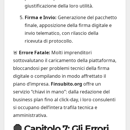
giustificazione della loro utilità.
Firma e Invio:
Generazione del pacchetto
finale, apposizione della firma digitale e
invio telematico, con rilascio della
ricevuta di protocollo.
🚨
Errore Fatale:
Molti imprenditori
sottovalutano il caricamento della piattaforma,
bloccandosi per problemi tecnici della firma
digitale o compilando in modo affrettato il
piano d’impresa.
Finsubito.org
offre un
servizio “chiavi in mano”: dalla redazione del
business plan fino al click-day, i loro consulenti
si occupano dell’intera trafila tecnica e
amministrativa.
🛑 Capitolo 7: Gli Errori