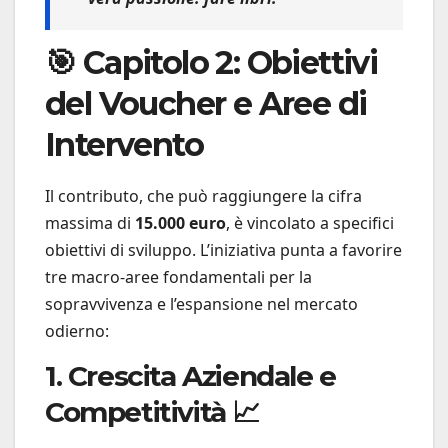
🎯 Capitolo 2: Obiettivi
del Voucher e Aree di
Intervento
Il contributo, che può raggiungere la cifra
massima di
15.000 euro
, è vincolato a specifici
obiettivi di sviluppo. L’iniziativa punta a favorire
tre macro-aree fondamentali per la
sopravvivenza e l’espansione nel mercato
odierno:
1. Crescita Aziendale e
Competitività 📈