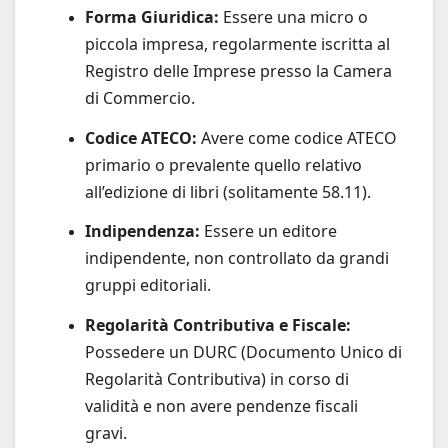
Forma Giuridica:
Essere una micro o
piccola impresa, regolarmente iscritta al
Registro delle Imprese presso la Camera
di Commercio.
Codice ATECO:
Avere come codice ATECO
primario o prevalente quello relativo
all’edizione di libri (solitamente 58.11).
Indipendenza:
Essere un editore
indipendente, non controllato da grandi
gruppi editoriali.
Regolarità Contributiva e Fiscale:
Possedere un DURC (Documento Unico di
Regolarità Contributiva) in corso di
validità e non avere pendenze fiscali
gravi.