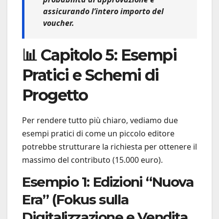
assicurando l’intero importo del
voucher.
📊 Capitolo 5: Esempi
Pratici e Schemi di
Progetto
Per rendere tutto più chiaro, vediamo due
esempi pratici di come un piccolo editore
potrebbe strutturare la richiesta per ottenere il
massimo del contributo (15.000 euro).
Esempio 1: Edizioni “Nuova
Era” (Fokus sulla
Digitalizzazione e Vendita