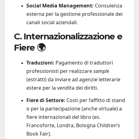
Social Media Management:
Consulenza
esterna per la gestione professionale dei
canali social aziendali.
C. Internazionalizzazione e
Fiere 🌍
Traduzioni:
Pagamento di traduttori
professionisti per realizzare
sample
(estratti) da inviare ad agenzie letterarie
estere per la vendita dei diritti.
Fiere di Settore:
Costi per l’affitto di stand
o per la partecipazione (anche virtuale) a
fiere internazionali del libro (es.
Francoforte, Londra, Bologna Children’s
Book Fair).