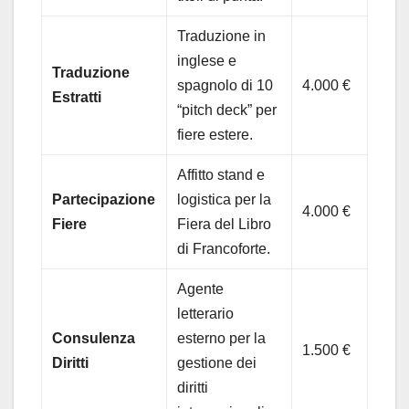
Traduzione in
inglese e
Traduzione
spagnolo di 10
4.000 €
Estratti
“pitch deck” per
fiere estere.
Affitto stand e
Partecipazione
logistica per la
4.000 €
Fiere
Fiera del Libro
di Francoforte.
Agente
letterario
Consulenza
esterno per la
1.500 €
Diritti
gestione dei
diritti