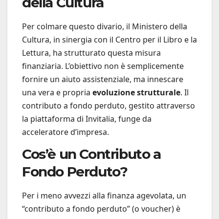
della Cultura
Per colmare questo divario, il Ministero della
Cultura, in sinergia con il Centro per il Libro e la
Lettura, ha strutturato questa misura
finanziaria. L’obiettivo non è semplicemente
fornire un aiuto assistenziale, ma innescare
una vera e propria
evoluzione strutturale
. Il
contributo a fondo perduto, gestito attraverso
la piattaforma di Invitalia, funge da
acceleratore d’impresa.
Cos’è un Contributo a
Fondo Perduto?
Per i meno avvezzi alla finanza agevolata, un
“contributo a fondo perduto” (o voucher) è