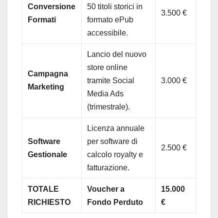
Conversione
50 titoli storici in
3.500 €
Formati
formato ePub
accessibile.
Lancio del nuovo
store online
Campagna
tramite Social
3.000 €
Marketing
Media Ads
(trimestrale).
Licenza annuale
Software
per software di
2.500 €
Gestionale
calcolo royalty e
fatturazione.
TOTALE
Voucher a
15.000
RICHIESTO
Fondo Perduto
€