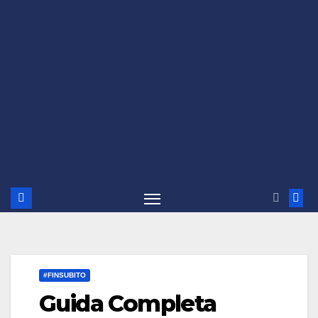
#FINSUBITO
Guida Completa