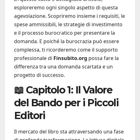
esploreremo ogni singolo aspetto di questa
agevolazione. Scopriremo insieme i requisiti, le
spese ammissibili, le strategie di investimento
e il processo burocratico per presentare la
domanda. E poiché la burocrazia può essere
complessa, ti ricorderemo come il supporto
professionale di
Finsubito.org
possa fare la
differenza tra una domanda scartata e un
progetto di successo.
📖 Capitolo 1: Il Valore
del Bando per i Piccoli
Editori
Il mercato del libro sta attraversando una fase
di profonda trasformazione. La lettura digitale,