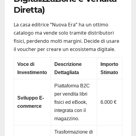
Diretta)
La casa editrice “Nuova Era” ha un ottimo
catalogo ma vende solo tramite distributori
fisici, perdendo molti margini. Decide di usare
il voucher per creare un ecosistema digitale.
Voce di
Descrizione
Importo
Investimento
Dettagliata
Stimato
Piattaforma B2C
per vendita libri
Sviluppo E-
fisici ed eBook,
6.000 €
commerce
integrata con il
magazzino.
Trasformazione di