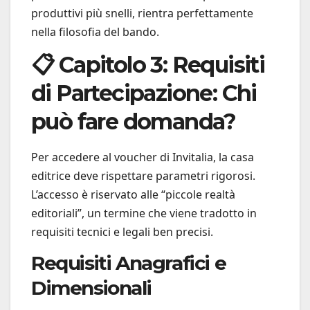
produttivi più snelli, rientra perfettamente
nella filosofia del bando.
📋 Capitolo 3: Requisiti
di Partecipazione: Chi
può fare domanda?
Per accedere al voucher di Invitalia, la casa
editrice deve rispettare parametri rigorosi.
L’accesso è riservato alle “piccole realtà
editoriali”, un termine che viene tradotto in
requisiti tecnici e legali ben precisi.
Requisiti Anagrafici e
Dimensionali