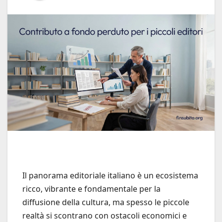
Il panorama editoriale italiano è un ecosistema
ricco, vibrante e fondamentale per la
diffusione della cultura, ma spesso le piccole
realtà si scontrano con ostacoli economici e