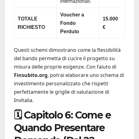
internazionali.
Voucher a
TOTALE
15.000
Fondo
RICHIESTO
€
Perduto
Questi schemi dimostrano come la flessibilità
del bando permetta di cucire il progetto su
misura delle proprie esigenze. Con l’aiuto di
Finsubito.org
, potrai elaborare uno schema di
investimento personalizzato che rispetti
perfettamente le griglie di valutazione di
Invitalia.
🗓️ Capitolo 6: Come e
Quando Presentare