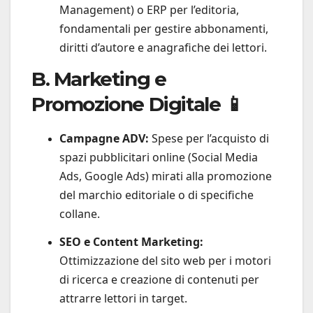
Management) o ERP per l’editoria,
fondamentali per gestire abbonamenti,
diritti d’autore e anagrafiche dei lettori.
B. Marketing e
Promozione Digitale 📱
Campagne ADV:
Spese per l’acquisto di
spazi pubblicitari online (Social Media
Ads, Google Ads) mirati alla promozione
del marchio editoriale o di specifiche
collane.
SEO e Content Marketing:
Ottimizzazione del sito web per i motori
di ricerca e creazione di contenuti per
attrarre lettori in target.