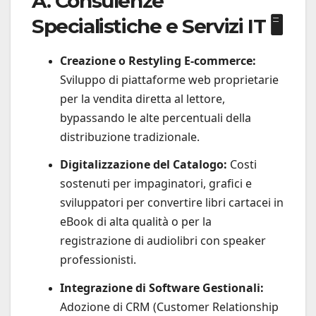
A. Consulenze
Specialistiche e Servizi IT 🖥️
Creazione o Restyling E-commerce:
Sviluppo di piattaforme web proprietarie
per la vendita diretta al lettore,
bypassando le alte percentuali della
distribuzione tradizionale.
Digitalizzazione del Catalogo:
Costi
sostenuti per impaginatori, grafici e
sviluppatori per convertire libri cartacei in
eBook di alta qualità o per la
registrazione di audiolibri con speaker
professionisti.
Integrazione di Software Gestionali:
Adozione di CRM (Customer Relationship