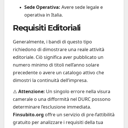
Sede Operativa:
Avere sede legale e
operativa in Italia.
Requisiti Editoriali
Generalmente, i bandi di questo tipo
richiedono di dimostrare una reale attività
editoriale. Ciò significa aver pubblicato un
numero minimo di titoli nell’anno solare
precedente o avere un catalogo attivo che
dimostri la continuità dell’impresa.
⚠️
Attenzione:
Un singolo errore nella visura
camerale o una difformità nel DURC possono
determinare l’esclusione immediata.
Finsubito.org
offre un servizio di pre-fattibilità
gratuito per analizzare i requisiti della tua