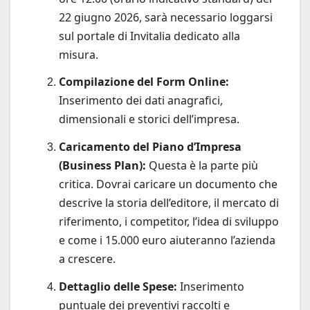
22 giugno 2026, sarà necessario loggarsi
sul portale di Invitalia dedicato alla
misura.
Compilazione del Form Online:
Inserimento dei dati anagrafici,
dimensionali e storici dell’impresa.
Caricamento del Piano d’Impresa
(Business Plan):
Questa è la parte più
critica. Dovrai caricare un documento che
descrive la storia dell’editore, il mercato di
riferimento, i competitor, l’idea di sviluppo
e come i 15.000 euro aiuteranno l’azienda
a crescere.
Dettaglio delle Spese:
Inserimento
puntuale dei preventivi raccolti e