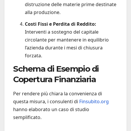
distruzione delle materie prime destinate
alla produzione.
Costi Fissi e Perdita di Reddito:
Interventi a sostegno del capitale
circolante per mantenere in equilibrio
l’azienda durante i mesi di chiusura
forzata.
Schema di Esempio di
Copertura Finanziaria
Per rendere più chiara la convenienza di
questa misura, i consulenti di
Finsubito.org
hanno elaborato un caso di studio
semplificato.