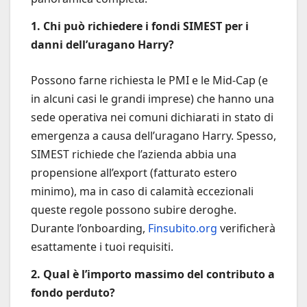
1. Chi può richiedere i fondi SIMEST per i
danni dell’uragano Harry?
Possono farne richiesta le PMI e le Mid-Cap (e
in alcuni casi le grandi imprese) che hanno una
sede operativa nei comuni dichiarati in stato di
emergenza a causa dell’uragano Harry. Spesso,
SIMEST richiede che l’azienda abbia una
propensione all’export (fatturato estero
minimo), ma in caso di calamità eccezionali
queste regole possono subire deroghe.
Durante l’onboarding,
Finsubito.org
verificherà
esattamente i tuoi requisiti.
2. Qual è l’importo massimo del contributo a
fondo perduto?