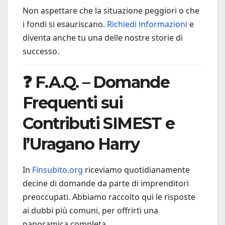
Non aspettare che la situazione peggiori o che
i fondi si esauriscano.
Richiedi informazioni
e
diventa anche tu una delle nostre storie di
successo.
❓ F.A.Q. – Domande
Frequenti sui
Contributi SIMEST e
l’Uragano Harry
In
Finsubito.org
riceviamo quotidianamente
decine di domande da parte di imprenditori
preoccupati. Abbiamo raccolto qui le risposte
ai dubbi più comuni, per offrirti una
panoramica completa.