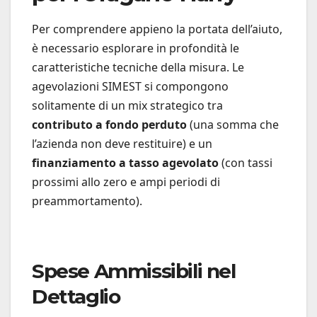
Per comprendere appieno la portata dell’aiuto,
è necessario esplorare in profondità le
caratteristiche tecniche della misura. Le
agevolazioni SIMEST si compongono
solitamente di un mix strategico tra
contributo a fondo perduto
(una somma che
l’azienda non deve restituire) e un
finanziamento a tasso agevolato
(con tassi
prossimi allo zero e ampi periodi di
preammortamento).
Spese Ammissibili nel
Dettaglio