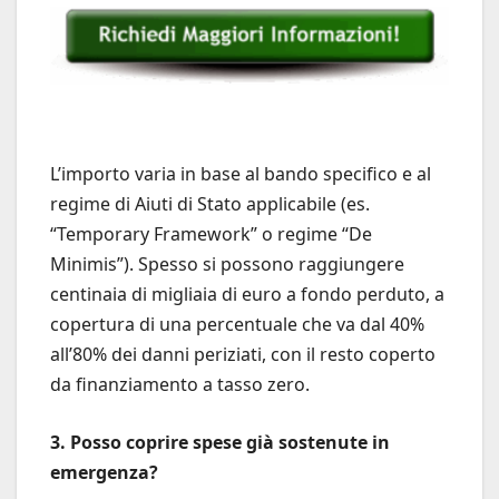
L’importo varia in base al bando specifico e al
regime di Aiuti di Stato applicabile (es.
“Temporary Framework” o regime “De
Minimis”). Spesso si possono raggiungere
centinaia di migliaia di euro a fondo perduto, a
copertura di una percentuale che va dal 40%
all’80% dei danni periziati, con il resto coperto
da finanziamento a tasso zero.
3. Posso coprire spese già sostenute in
emergenza?