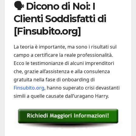
🗣️ Dicono di Noi: I
Clienti Soddisfatti di
[Finsubito.org]
La teoria è importante, ma sono i risultati sul
campo a certificare la reale professionalità.
Ecco le testimonianze di alcuni imprenditori
che, grazie all’assistenza e alla consulenza
gratuita nella fase di onboarding di
Finsubito.org
, hanno superato crisi devastanti
simili a quelle causate dall’uragano Harry.