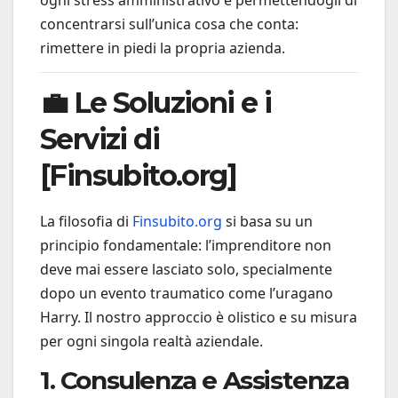
ogni stress amministrativo e permettendogli di
concentrarsi sull’unica cosa che conta:
rimettere in piedi la propria azienda.
💼 Le Soluzioni e i
Servizi di
[Finsubito.org]
La filosofia di
Finsubito.org
si basa su un
principio fondamentale: l’imprenditore non
deve mai essere lasciato solo, specialmente
dopo un evento traumatico come l’uragano
Harry. Il nostro approccio è olistico e su misura
per ogni singola realtà aziendale.
1. Consulenza e Assistenza