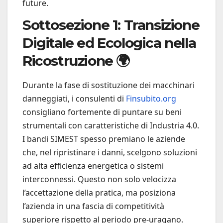
future.
Sottosezione 1: Transizione
Digitale ed Ecologica nella
Ricostruzione 🌍
Durante la fase di sostituzione dei macchinari
danneggiati, i consulenti di
Finsubito.org
consigliano fortemente di puntare su beni
strumentali con caratteristiche di Industria 4.0.
I bandi SIMEST spesso premiano le aziende
che, nel ripristinare i danni, scelgono soluzioni
ad alta efficienza energetica o sistemi
interconnessi. Questo non solo velocizza
l’accettazione della pratica, ma posiziona
l’azienda in una fascia di competitività
superiore rispetto al periodo pre-uragano.