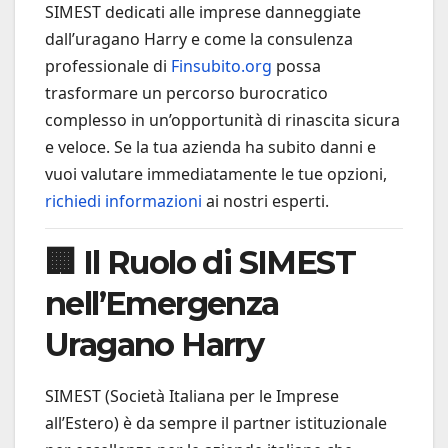
SIMEST dedicati alle imprese danneggiate
dall’uragano Harry e come la consulenza
professionale di
Finsubito.org
possa
trasformare un percorso burocratico
complesso in un’opportunità di rinascita sicura
e veloce. Se la tua azienda ha subito danni e
vuoi valutare immediatamente le tue opzioni,
richiedi informazioni
ai nostri esperti.
🏢 Il Ruolo di SIMEST
nell’Emergenza
Uragano Harry
SIMEST (Società Italiana per le Imprese
all’Estero) è da sempre il partner istituzionale