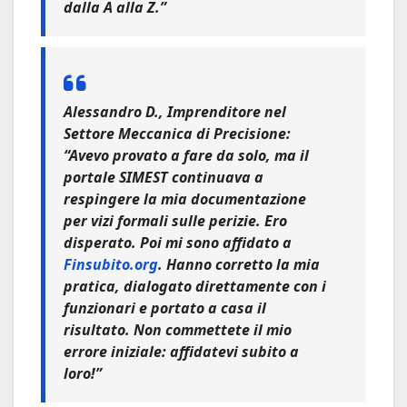
dalla A alla Z.”
Alessandro D., Imprenditore nel
Settore Meccanica di Precisione:
“Avevo provato a fare da solo, ma il
portale SIMEST continuava a
respingere la mia documentazione
per vizi formali sulle perizie. Ero
disperato. Poi mi sono affidato a
Finsubito.org
. Hanno corretto la mia
pratica, dialogato direttamente con i
funzionari e portato a casa il
risultato. Non commettete il mio
errore iniziale: affidatevi subito a
loro!”