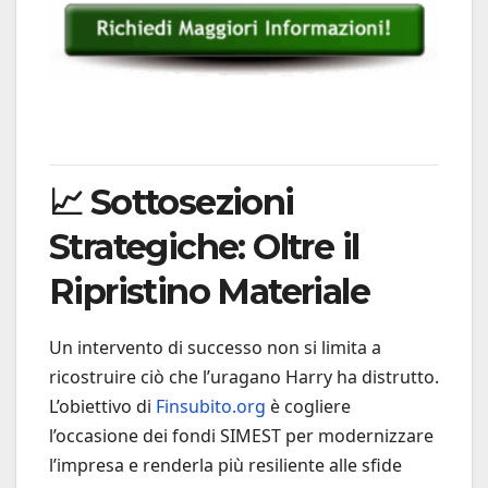
📈 Sottosezioni
Strategiche: Oltre il
Ripristino Materiale
Un intervento di successo non si limita a
ricostruire ciò che l’uragano Harry ha distrutto.
L’obiettivo di
Finsubito.org
è cogliere
l’occasione dei fondi SIMEST per modernizzare
l’impresa e renderla più resiliente alle sfide