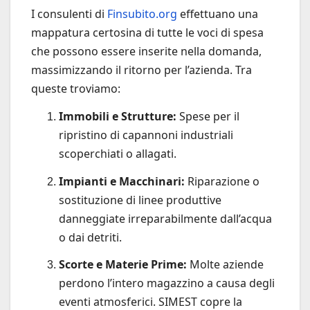
I consulenti di
Finsubito.org
effettuano una
mappatura certosina di tutte le voci di spesa
che possono essere inserite nella domanda,
massimizzando il ritorno per l’azienda. Tra
queste troviamo:
Immobili e Strutture:
Spese per il
ripristino di capannoni industriali
scoperchiati o allagati.
Impianti e Macchinari:
Riparazione o
sostituzione di linee produttive
danneggiate irreparabilmente dall’acqua
o dai detriti.
Scorte e Materie Prime:
Molte aziende
perdono l’intero magazzino a causa degli
eventi atmosferici. SIMEST copre la