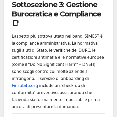
Sottosezione 3: Gestione
Burocratica e Compliance
📑
L’aspetto più sottovalutato nei bandi SIMEST è
la compliance amministrativa. La normativa
sugli aiuti di Stato, le verifiche del DURC, le
certificazioni antimafia e le normative europee
(come il “Do No Significant Harm” – DNSH)
sono scogli contro cui molte aziende si
infrangono. Il servizio di onboarding di
Finsubito.org
include un “check-up di
conformità” preventivo, assicurando che
l’azienda sia formalmente impeccabile prima
ancora di presentare la domanda.