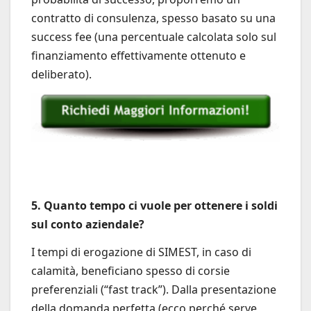
contratto di consulenza, spesso basato su una
success fee (una percentuale calcolata solo sul
finanziamento effettivamente ottenuto e
deliberato).
5. Quanto tempo ci vuole per ottenere i soldi
sul conto aziendale?
I tempi di erogazione di SIMEST, in caso di
calamità, beneficiano spesso di corsie
preferenziali (“fast track”). Dalla presentazione
della domanda perfetta (ecco perché serve