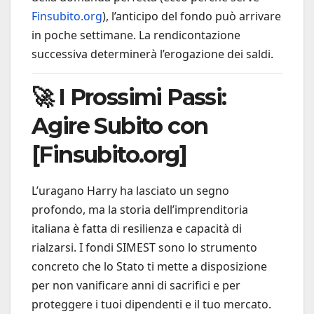
Finsubito.org
), l’anticipo del fondo può arrivare
in poche settimane. La rendicontazione
successiva determinerà l’erogazione dei saldi.
🚀 I Prossimi Passi:
Agire Subito con
[Finsubito.org]
L’uragano Harry ha lasciato un segno
profondo, ma la storia dell’imprenditoria
italiana è fatta di resilienza e capacità di
rialzarsi. I fondi SIMEST sono lo strumento
concreto che lo Stato ti mette a disposizione
per non vanificare anni di sacrifici e per
proteggere i tuoi dipendenti e il tuo mercato.