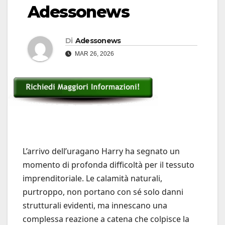
Adessonews
Di
Adessonews
MAR 26, 2026
L’arrivo dell’uragano Harry ha segnato un
momento di profonda difficoltà per il tessuto
imprenditoriale. Le calamità naturali,
purtroppo, non portano con sé solo danni
strutturali evidenti, ma innescano una
complessa reazione a catena che colpisce la