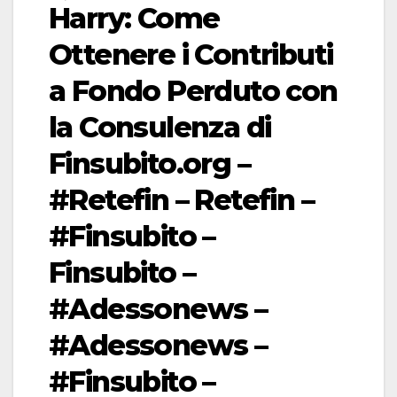
Harry: Come
Ottenere i Contributi
a Fondo Perduto con
la Consulenza di
Finsubito.org –
#Retefin – Retefin –
#Finsubito –
Finsubito –
#Adessonews –
#Adessonews –
#Finsubito –