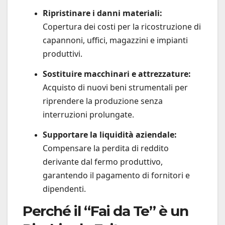
Ripristinare i danni materiali:
Copertura dei costi per la ricostruzione di
capannoni, uffici, magazzini e impianti
produttivi.
Sostituire macchinari e attrezzature:
Acquisto di nuovi beni strumentali per
riprendere la produzione senza
interruzioni prolungate.
Supportare la liquidità aziendale:
Compensare la perdita di reddito
derivante dal fermo produttivo,
garantendo il pagamento di fornitori e
dipendenti.
Perché il “Fai da Te” è un