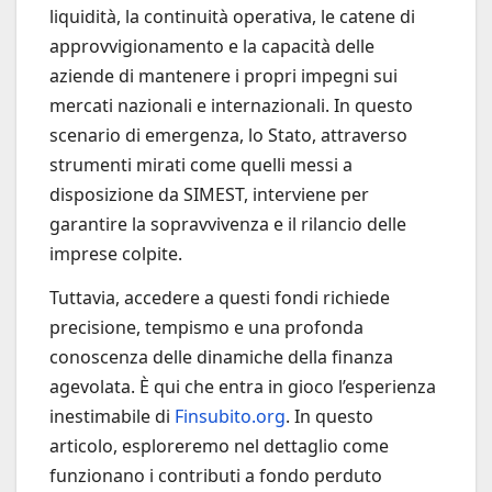
liquidità, la continuità operativa, le catene di
approvvigionamento e la capacità delle
aziende di mantenere i propri impegni sui
mercati nazionali e internazionali. In questo
scenario di emergenza, lo Stato, attraverso
strumenti mirati come quelli messi a
disposizione da SIMEST, interviene per
garantire la sopravvivenza e il rilancio delle
imprese colpite.
Tuttavia, accedere a questi fondi richiede
precisione, tempismo e una profonda
conoscenza delle dinamiche della finanza
agevolata. È qui che entra in gioco l’esperienza
inestimabile di
Finsubito.org
. In questo
articolo, esploreremo nel dettaglio come
funzionano i contributi a fondo perduto