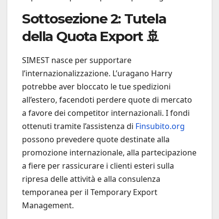
Sottosezione 2: Tutela
della Quota Export 🚢
SIMEST nasce per supportare
l’internazionalizzazione. L’uragano Harry
potrebbe aver bloccato le tue spedizioni
all’estero, facendoti perdere quote di mercato
a favore dei competitor internazionali. I fondi
ottenuti tramite l’assistenza di
Finsubito.org
possono prevedere quote destinate alla
promozione internazionale, alla partecipazione
a fiere per rassicurare i clienti esteri sulla
ripresa delle attività e alla consulenza
temporanea per il Temporary Export
Management.