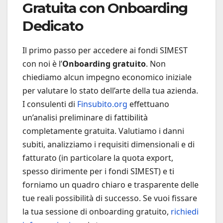
Gratuita con Onboarding
Dedicato
Il primo passo per accedere ai fondi SIMEST
con noi è l’
Onboarding gratuito
. Non
chiediamo alcun impegno economico iniziale
per valutare lo stato dell’arte della tua azienda.
I consulenti di
Finsubito.org
effettuano
un’analisi preliminare di fattibilità
completamente gratuita. Valutiamo i danni
subiti, analizziamo i requisiti dimensionali e di
fatturato (in particolare la quota export,
spesso dirimente per i fondi SIMEST) e ti
forniamo un quadro chiaro e trasparente delle
tue reali possibilità di successo. Se vuoi fissare
la tua sessione di onboarding gratuito,
richiedi