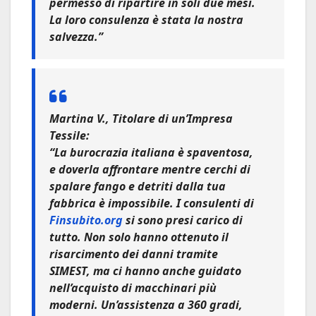
permesso di ripartire in soli due mesi.
La loro consulenza è stata la nostra
salvezza.”
Martina V., Titolare di un’Impresa
Tessile:
“La burocrazia italiana è spaventosa,
e doverla affrontare mentre cerchi di
spalare fango e detriti dalla tua
fabbrica è impossibile. I consulenti di
Finsubito.org
si sono presi carico di
tutto. Non solo hanno ottenuto il
risarcimento dei danni tramite
SIMEST, ma ci hanno anche guidato
nell’acquisto di macchinari più
moderni. Un’assistenza a 360 gradi,