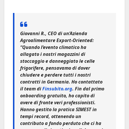
Giovanni R., CEO di un’Azienda
Agroalimentare Export-Oriented:
“Quando l’evento climatico ha
allagato i nostri magazzini di
stoccaggio e danneggiato le celle
frigorifere, pensavamo di dover
chiudere e perdere tutti i nostri
contratti in Germania. Ho contattato
il team di
Finsubito.org
. Fin dal primo
onboarding gratuito, ho capito di
avere di fronte veri professionisti.
Hanno gestito la pratica SIMEST in
tempi record, ottenendo un
contributo a fondo perduto che ci ha