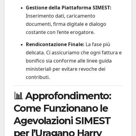
Gestione della Piattaforma SIMEST:
Inserimento dati, caricamento
documenti, firma digitale e dialogo
costante con l’ente erogatore.
Rendicontazione Finale:
La fase più
delicata. Ci assicuriamo che ogni fattura e
bonifico sia conforme alle linee guida
ministeriali per evitare revoche dei
contributi.
📊 Approfondimento:
Come Funzionano le
Agevolazioni SIMEST
per l’Uragano Harry