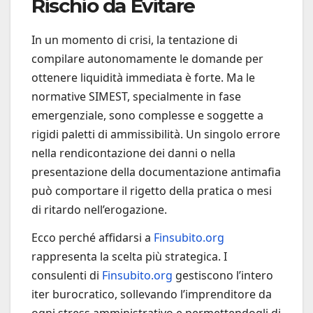
Rischio da Evitare
In un momento di crisi, la tentazione di
compilare autonomamente le domande per
ottenere liquidità immediata è forte. Ma le
normative SIMEST, specialmente in fase
emergenziale, sono complesse e soggette a
rigidi paletti di ammissibilità. Un singolo errore
nella rendicontazione dei danni o nella
presentazione della documentazione antimafia
può comportare il rigetto della pratica o mesi
di ritardo nell’erogazione.
Ecco perché affidarsi a
Finsubito.org
rappresenta la scelta più strategica. I
consulenti di
Finsubito.org
gestiscono l’intero
iter burocratico, sollevando l’imprenditore da