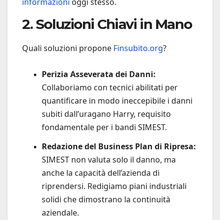
informazioni
oggi stesso.
2. Soluzioni Chiavi in Mano
Quali soluzioni propone
Finsubito.org
?
Perizia Asseverata dei Danni:
Collaboriamo con tecnici abilitati per
quantificare in modo ineccepibile i danni
subiti dall’uragano Harry, requisito
fondamentale per i bandi SIMEST.
Redazione del Business Plan di Ripresa:
SIMEST non valuta solo il danno, ma
anche la capacità dell’azienda di
riprendersi. Redigiamo piani industriali
solidi che dimostrano la continuità
aziendale.