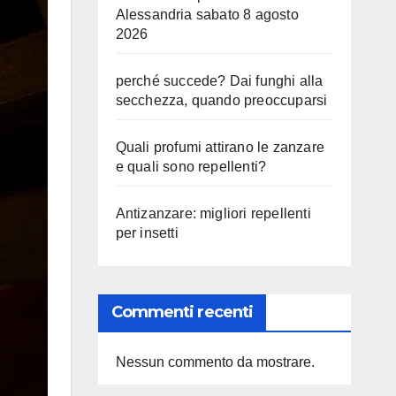
Alessandria sabato 8 agosto
2026
perché succede? Dai funghi alla
secchezza, quando preoccuparsi
Quali profumi attirano le zanzare
e quali sono repellenti?
Antizanzare: migliori repellenti
per insetti
Commenti recenti
Nessun commento da mostrare.