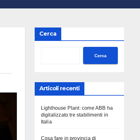
Cerca
Cerca
Articoli recenti
Lighthouse Plant: come ABB ha
digitalizzato tre stabilimenti in
Italia
Cosa fare in provincia di