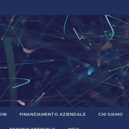
ONI
FINANZIAMENTO AZIENDALE
CHI SIAMO