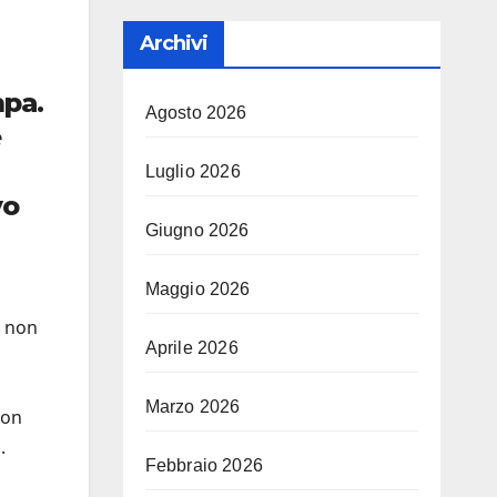
Archivi
mpa.
Agosto 2026
e
Luglio 2026
vo
Giugno 2026
Maggio 2026
– non
Aprile 2026
Marzo 2026
non
.
Febbraio 2026