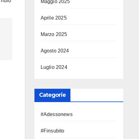
umulo
Maggio 2025
Aprile 2025
Marzo 2025
Agosto 2024
Luglio 2024
Categorie
#Adessonews
#Finsubito