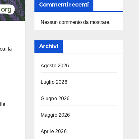
Commenti recenti
Nessun commento da mostrare.
Archivi
cui la
Agosto 2026
Luglio 2026
Giugno 2026
lle
Maggio 2026
Aprile 2026