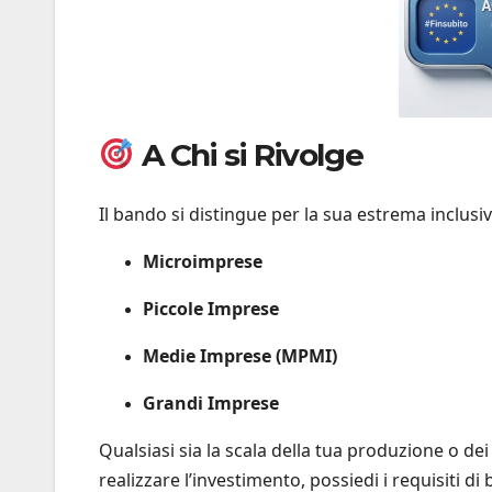
A Chi si Rivolge
Il bando si distingue per la sua estrema inclusivi
Microimprese
Piccole Imprese
Medie Imprese (MPMI)
Grandi Imprese
Qualsiasi sia la scala della tua produzione o dei
realizzare l’investimento, possiedi i requisiti di