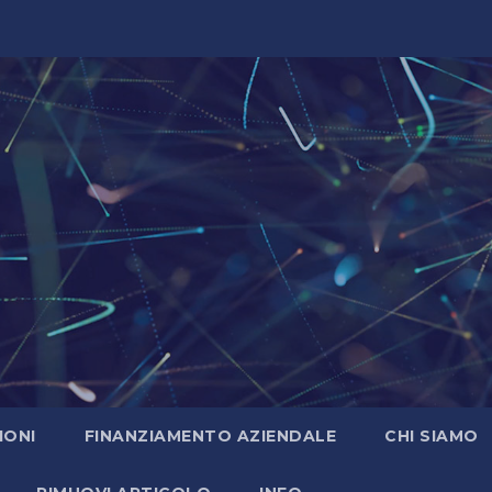
IONI
FINANZIAMENTO AZIENDALE
CHI SIAMO