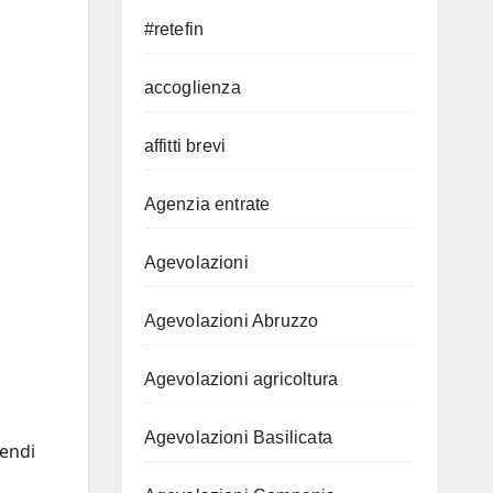
#retefin
accoglienza
affitti brevi
Agenzia entrate
Agevolazioni
Agevolazioni Abruzzo
Agevolazioni agricoltura
Agevolazioni Basilicata
tendi