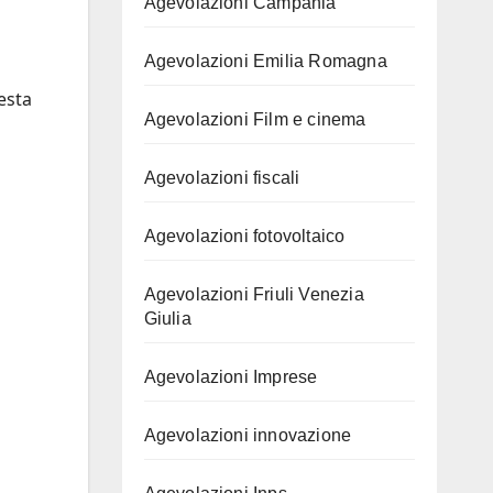
Agevolazioni Campania
Agevolazioni Emilia Romagna
uesta
Agevolazioni Film e cinema
Agevolazioni fiscali
Agevolazioni fotovoltaico
Agevolazioni Friuli Venezia
Giulia
Agevolazioni Imprese
Agevolazioni innovazione