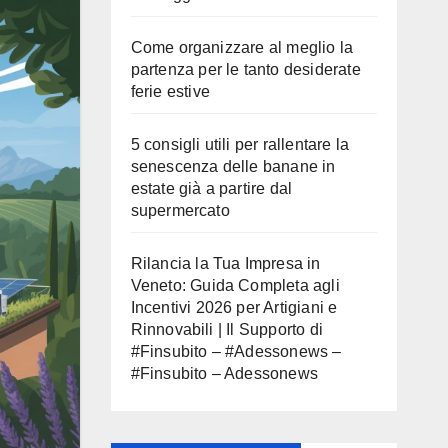
Come organizzare al meglio la
partenza per le tanto desiderate
ferie estive
5 consigli utili per rallentare la
senescenza delle banane in
estate già a partire dal
supermercato
Rilancia la Tua Impresa in
Veneto: Guida Completa agli
Incentivi 2026 per Artigiani e
Rinnovabili | Il Supporto di
#Finsubito – #Adessonews –
#Finsubito – Adessonews