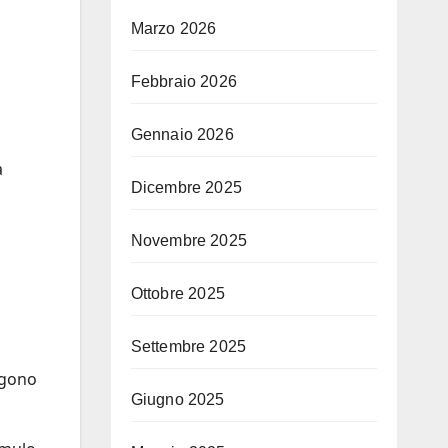
Marzo 2026
Febbraio 2026
Gennaio 2026
a
Dicembre 2025
Novembre 2025
Ottobre 2025
Settembre 2025
ggono
Giugno 2025