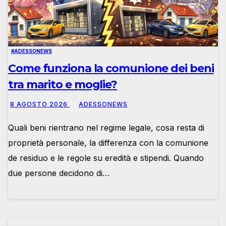
#ADESSONEWS
Come funziona la comunione dei beni
tra marito e moglie?
8 AGOSTO 2026
ADESSONEWS
Quali beni rientrano nel regime legale, cosa resta di
proprietà personale, la differenza con la comunione
de residuo e le regole su eredità e stipendi. Quando
due persone decidono di…