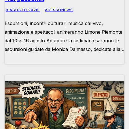
8 AGOSTO 2026
ADESSONEWS
Escursioni, incontri culturali, musica dal vivo,
animazione e spettacoli animeranno Limone Piemonte
dal 10 al 16 agosto Ad aprire la settimana saranno le
escursioni guidate da Monica Dalmasso, dedicate alla…