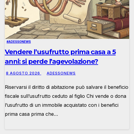
#ADESSONEWS
Vendere l’usufrutto prima casa a 5
anni: si perde l’agevolazione?
8 AGOSTO 2026
ADESSONEWS
Riservarsi il diritto di abitazione può salvare il beneficio
fiscale sull’usufrutto ceduto al figlio Chi vende o dona
l’usufrutto di un immobile acquistato con i benefici
prima casa prima che…