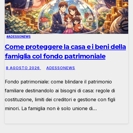
#ADESSONEWS
Come proteggere la casa e i beni della
famiglia col fondo patrimoniale
8 AGOSTO 2026
ADESSONEWS
Fondo patrimoniale: come blindare il patrimonio
familiare destinandolo ai bisogni di casa: regole di
costituzione, limiti dei creditori e gestione con figli
minori. La famiglia non è solo unione di…