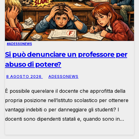
#ADESSONEWS
Si può denunciare un professore per
abuso di potere?
8 AGOSTO 2026
ADESSONEWS
È possibile querelare il docente che approfitta della
propria posizione nell’istituto scolastico per ottenere
vantaggi indebiti o per danneggiare gli studenti? I
docenti sono dipendenti statali e, quando sono in…