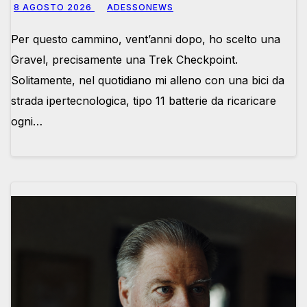
8 AGOSTO 2026
ADESSONEWS
Per questo cammino, vent’anni dopo, ho scelto una
Gravel, precisamente una Trek Checkpoint.
Solitamente, nel quotidiano mi alleno con una bici da
strada ipertecnologica, tipo 11 batterie da ricaricare
ogni…