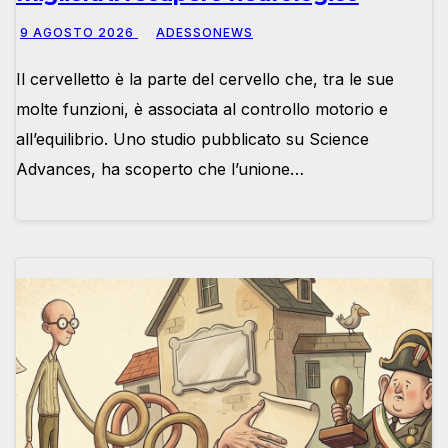
9 AGOSTO 2026
ADESSONEWS
Il cervelletto è la parte del cervello che, tra le sue
molte funzioni, è associata al controllo motorio e
all’equilibrio. Uno studio pubblicato su Science
Advances, ha scoperto che l’unione…