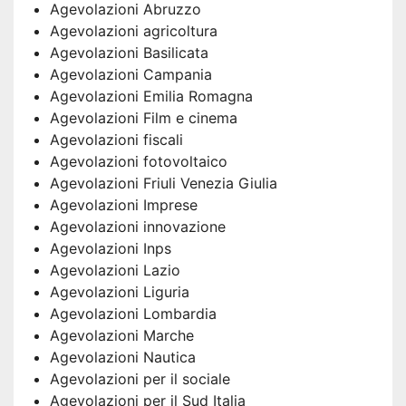
Agevolazioni Abruzzo
Agevolazioni agricoltura
Agevolazioni Basilicata
Agevolazioni Campania
Agevolazioni Emilia Romagna
Agevolazioni Film e cinema
Agevolazioni fiscali
Agevolazioni fotovoltaico
Agevolazioni Friuli Venezia Giulia
Agevolazioni Imprese
Agevolazioni innovazione
Agevolazioni Inps
Agevolazioni Lazio
Agevolazioni Liguria
Agevolazioni Lombardia
Agevolazioni Marche
Agevolazioni Nautica
Agevolazioni per il sociale
Agevolazioni per il Sud Italia