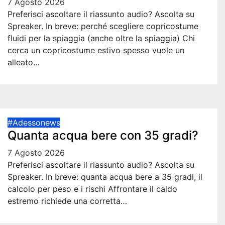
7 Agosto 2026
Preferisci ascoltare il riassunto audio? Ascolta su
Spreaker. In breve: perché scegliere copricostume
fluidi per la spiaggia (anche oltre la spiaggia) Chi
cerca un copricostume estivo spesso vuole un
alleato…
#Adessonews
Quanta acqua bere con 35 gradi?
7 Agosto 2026
Preferisci ascoltare il riassunto audio? Ascolta su
Spreaker. In breve: quanta acqua bere a 35 gradi, il
calcolo per peso e i rischi Affrontare il caldo
estremo richiede una corretta…