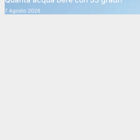
7 Agosto 2026