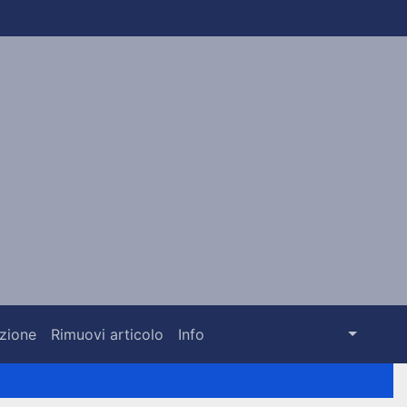
azione
Rimuovi articolo
Info