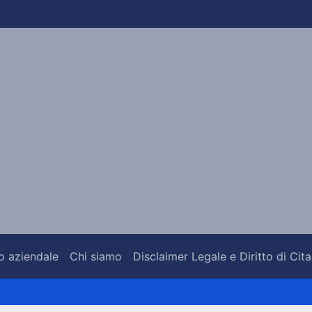
o aziendale
Chi siamo
Disclaimer Legale e Diritto di Cit