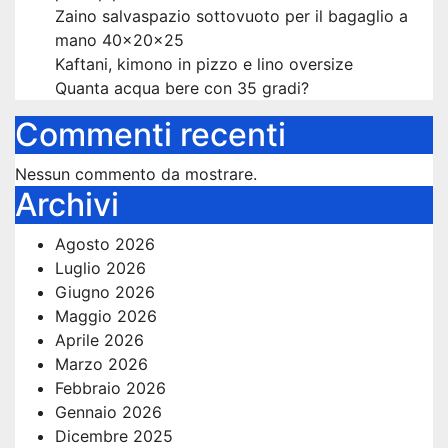
Zaino salvaspazio sottovuoto per il bagaglio a
mano 40x20x25
Kaftani, kimono in pizzo e lino oversize
Quanta acqua bere con 35 gradi?
Commenti recenti
Nessun commento da mostrare.
Archivi
Agosto 2026
Luglio 2026
Giugno 2026
Maggio 2026
Aprile 2026
Marzo 2026
Febbraio 2026
Gennaio 2026
Dicembre 2025