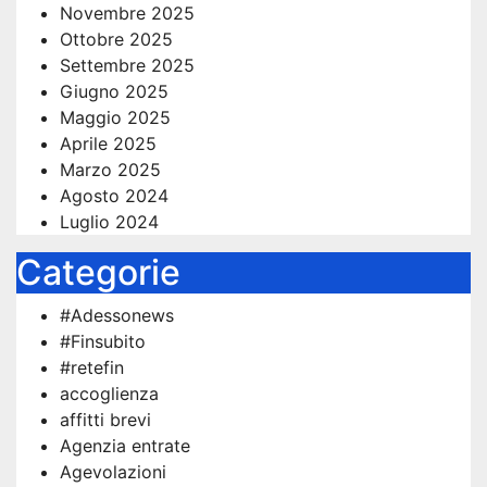
Novembre 2025
Ottobre 2025
Settembre 2025
Giugno 2025
Maggio 2025
Aprile 2025
Marzo 2025
Agosto 2024
Luglio 2024
Categorie
#Adessonews
#Finsubito
#retefin
accoglienza
affitti brevi
Agenzia entrate
Agevolazioni