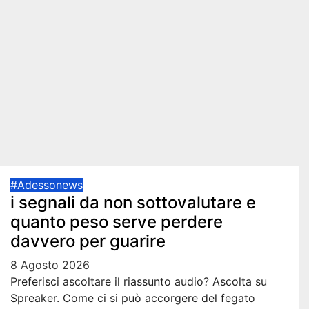
#Adessonews
i segnali da non sottovalutare e
quanto peso serve perdere
davvero per guarire
8 Agosto 2026
Preferisci ascoltare il riassunto audio? Ascolta su
Spreaker. Come ci si può accorgere del fegato